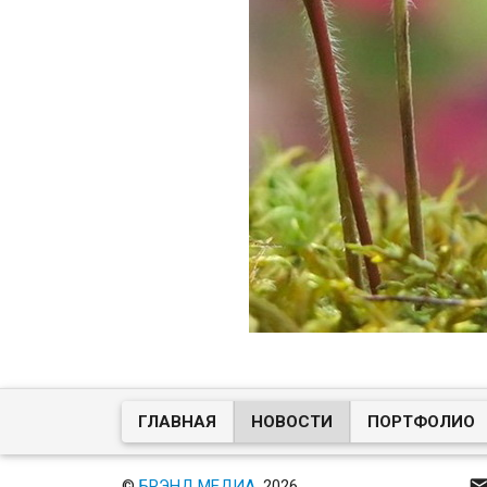
ГЛАВНАЯ
НОВОСТИ
ПОРТФОЛИО
©
БРЭНД МЕДИА
, 2026