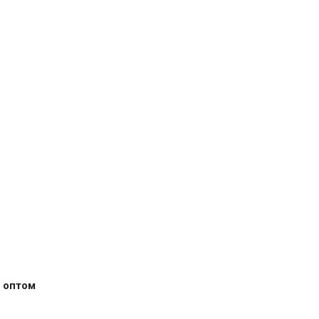
 оптом