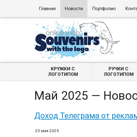
Главная
Новости
Портфолио
Конт
КРУЖКИ С
РУЧКИ С
ЛОГОТИПОМ
ЛОГОТИПОМ
Май 2025 — Ново
Доход Телеграма от рекла
23 мая 2025