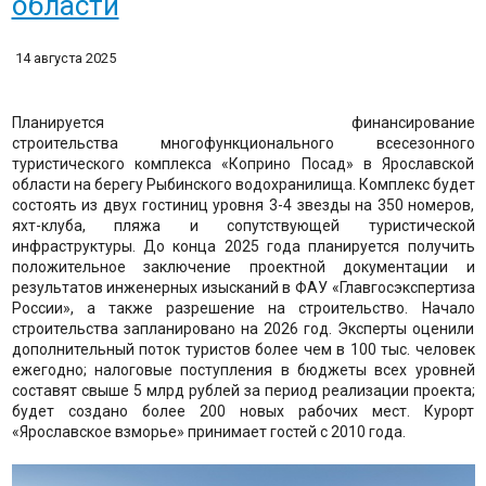
области
14 августа 2025
Планируется финансирование
строительства многофункционального всесезонного
туристического комплекса «Коприно Посад» в Ярославской
области на берегу Рыбинского водохранилища. Комплекс будет
состоять из двух гостиниц уровня 3-4 звезды на 350 номеров,
яхт-клуба, пляжа и сопутствующей туристической
инфраструктуры. До конца 2025 года планируется получить
положительное заключение проектной документации и
результатов инженерных изысканий в ФАУ «Главгосэкспертиза
России», а также разрешение на строительство. Начало
строительства запланировано на 2026 год. Эксперты оценили
дополнительный поток туристов более чем в 100 тыс. человек
ежегодно; налоговые поступления в бюджеты всех уровней
составят свыше 5 млрд рублей за период реализации проекта;
будет создано более 200 новых рабочих мест. Курорт
«Ярославское взморье» принимает гостей с 2010 года.