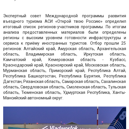
Экспертный совет Международной программы развития
въездного туризма АСИ «Открой твою Россию» определил
итоговый список регионов-участников программы. По итогам
анализа предоставленных материалов были определены
регионы с высоким уровнем готовности инфраструктуры и
сервиса к приёму иностранных туристов. Отбор прошли 25
регионов: Алтайский край, Амурская область, Архангельская
область, Владимирская область, Иркутская область,
Камчатский край, Кемеровская область - Кузбасс,
Краснодарский край, Красноярский край, Московская область,
Мурманская область, Приморский край, Республика Алтай,
Республика Башкортостан, Республика Бурятия, Республика
Дагестан, Рязанская область, Самарская область, Сахалинская
область, Свердловская область, Смоленская область, Тульская
область, Тюменская область, Удмуртская Республика, Ханты-
Мансийский автономный округ.