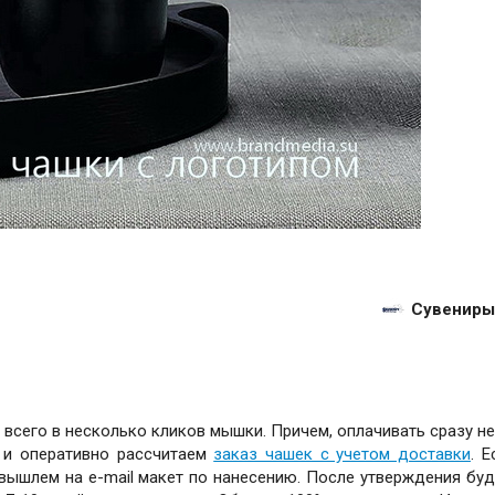
Сувениры
всего в несколько кликов мышки. Причем, оплачивать сразу не
 и оперативно рассчитаем
заказ чашек с учетом доставки
. Е
вышлем на e-mail макет по нанесению. После утверждения буд