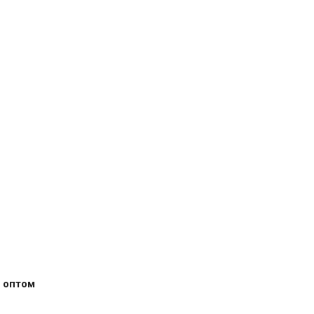
 оптом