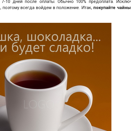
 7-10 дней после оплаты. Обычно 100% предоплата. Исклю
е, поэтому всегда войдем в положение. Итак,
покупайте чайны