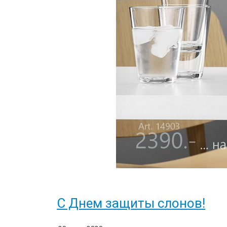
С Днем защиты слонов!