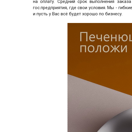
на оплату. Средний срок выполнения заказа
гос.предприятия, где свои условия. Мы - гибки
и пусть у Вас всё будет хорошо по бизнесу.