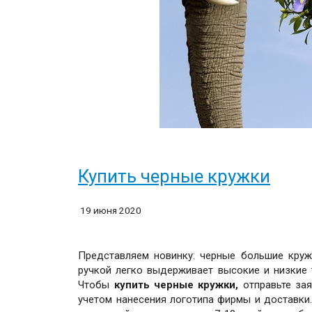
Купить черные кружки
19 июня 2020
Представляем новинку: черные большие кружк
ручкой легко выдерживает высокие и низкие т
Чтобы
купить черные кружки,
отправьте зая
учетом нанесения логотипа фирмы и доставки