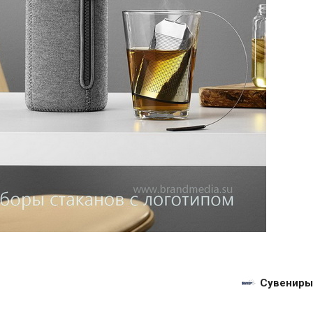
Сувениры