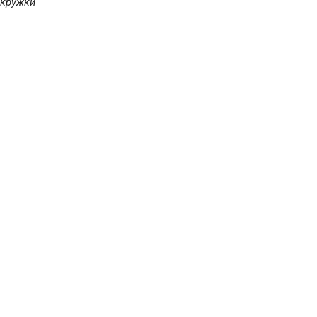
 кружки