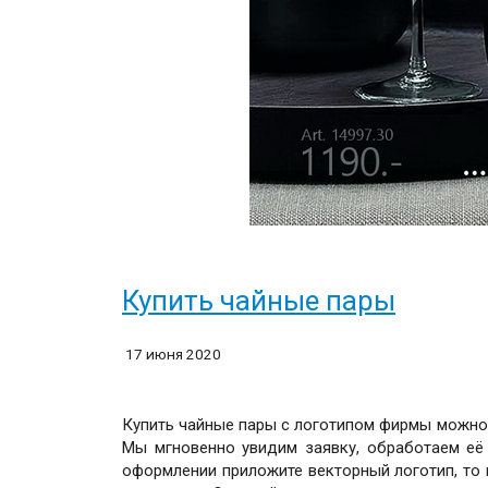
Купить чайные пары
17 июня 2020
Купить чайные пары с логотипом фирмы можно 
Мы мгновенно увидим заявку, обработаем её
оформлении приложите векторный логотип, то 