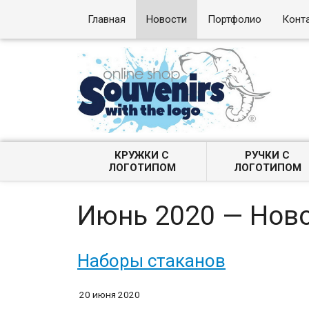
Главная
Новости
Портфолио
Конт
КРУЖКИ С
РУЧКИ С
ЛОГОТИПОМ
ЛОГОТИПОМ
Июнь 2020 — Нов
Наборы стаканов
20 июня 2020