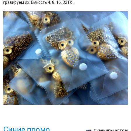
гравируем их. Емкость 4, 8, 16, 32 Гб.
Синие промо
Сувениры оптом