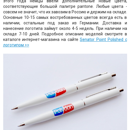
этого года немцы ввели дополнительные новые цвета,
соответствующие большой палитре pantone. Любые цвета -
совсем не значит, что их завозим в Россию и держим на складе.
Основные 10-15 самых востребованных цветов всегда есть в
наличии, остальные под заказ из Германии. Доставка и
нанесение логотипа займут около 4-5 недель. При наличии на
складе 7-10 дней. Подробное описание моделей смотрите в
каталоге интернет-магазина на сайте
Senator Point Polished с
логотипом
>>