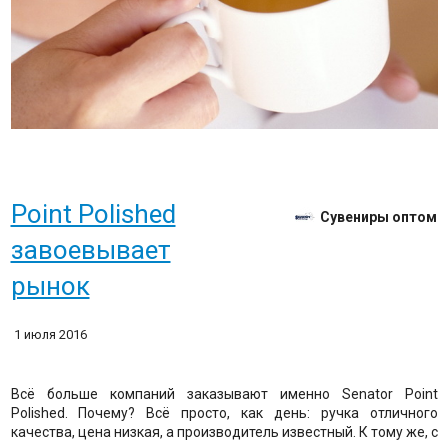
Point Polished
Сувениры оптом
завоевывает
рынок
1 июля 2016
Всё больше компаний заказывают именно Senator Point
Polished. Почему? Всё просто, как день: ручка отличного
качества, цена низкая, а производитель известный. К тому же, с