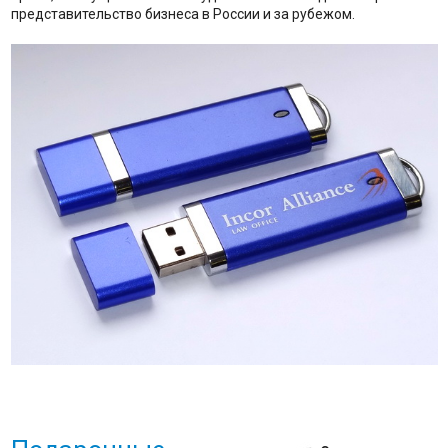
представительство бизнеса в России и за рубежом.