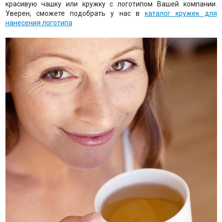
красивую чашку или кружку с логотипом Вашей компании.
Уверен, сможете подобрать у нас в
каталог кружек для
нанесения логотипа