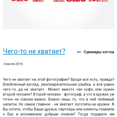
Чего-то не хватает?
Сувениры оптом
4 июля 2016
Чего не хватает на этой фотографии? Вроде всё есть, правда?
Влюбленный взгляд, умопомрачительная улыбка, а всё-равно
чего-то, да не хватает... Может вместо чая кофе, или нужен
второй человек? Второй человек - фотограф, а что в кружке уж
точно не совсем важно. Важно лишь то, что в ней любимый
напиток. Но самое главное - не хватает логотипа на кружке. А
Вы хотите, чтобы Ваши друзья, партнёры или клиенты помнили
о Вас и вспоминали добрым словом? Тогда подарите им