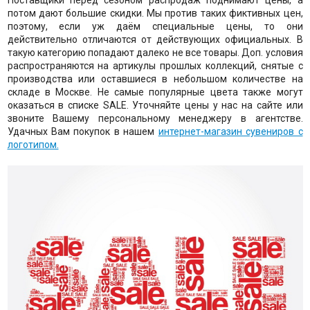
потом дают большие скидки. Мы против таких фиктивных цен,
поэтому, если уж даём специальные цены, то они
действительно отличаются от действующих официальных. В
такую категорию попадают далеко не все товары. Доп. условия
распространяются на артикулы прошлых коллекций, снятые с
производства или оставшиеся в небольшом количестве на
складе в Москве. Не самые популярные цвета также могут
оказаться в списке SALE. Уточняйте цены у нас на сайте или
звоните Вашему персональному менеджеру в агентстве.
Удачных Вам покупок в нашем
интернет-магазин сувениров с
логотипом.