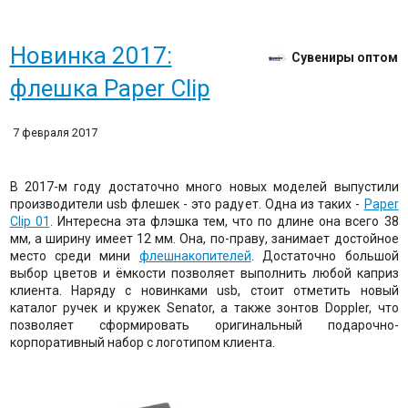
Новинка 2017:
Сувениры оптом
флешка Paper Clip
7 февраля 2017
В 2017-м году достаточно много новых моделей выпустили
производители usb флешек - это радует. Одна из таких -
Paper
Clip 01
. Интересна эта флэшка тем, что по длине она всего 38
мм, а ширину имеет 12 мм. Она, по-праву, занимает достойное
место среди мини
флешнакопителей
. Достаточно большой
выбор цветов и ёмкости позволяет выполнить любой каприз
клиента. Наряду с новинками usb, стоит отметить новый
каталог ручек и кружек Senator, а также зонтов Doppler, что
позволяет сформировать оригинальный подарочно-
корпоративный набор с логотипом клиента.