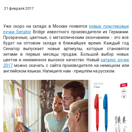
21 февраля 2017
Уже скоро на складе в Москве появятся
новые пластиковые
ручки Senator
Bridge известного производителя из Германии.
Прозрачные, цветные, c металлическим окончанием - это всё
будет на оптовом складе в ближайшее время. Каждый год
Сенатор выпускает новые артикулы, которые становятся
хитами в первые месяцы продаж. Большой выбор новых
цветов и неизменное высокое качество. Новый
каталог ручек
2017
можно скачать с сайта производителя на немецком или
английском языках. Напишите нам - пришлём на русском.