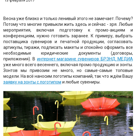
13 февраля 2017
Весна уже близко и только ленивый этого не замечает. Почему?
Потому что многие привыкли жить здесь и сейчас - зря. Любые
мероприятия, включая подготовку к промо-акциям и
конференциям, нужно готовить заранее. К примеру, выбрать
поставщика сувениров и печатной продукции, согласовать
артикулы, тиражи, подписать макеты и спокойно оформить все
необходимые юридические документы (договоры,
приложения). В
интернет-магазине сувениров БРЭНД МЕДИА
уже много всего весеннего, включая промо продукцию и зонты.
Зонтов мы привозим не много, но самые-самые топовые
модели. На всё наносим логотипы компаний, так что ждём Вашу
заявку на зонты с логотипом
и любые сувениры.