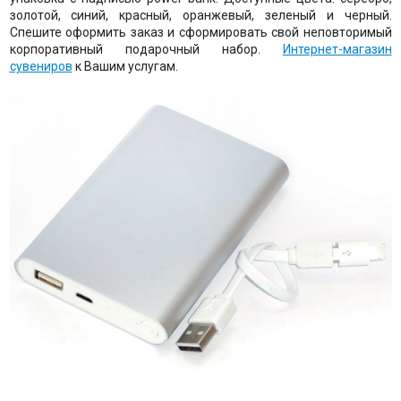
золотой, синий, красный, оранжевый, зеленый и черный.
Спешите оформить заказ и сформировать свой неповторимый
корпоративный подарочный набор.
Интернет-магазин
сувениров
к Вашим услугам.