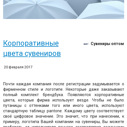
Корпоративные
Сувениры оптом
цвета сувениров
20 февраля 2017
Почти каждая компания после регистрации задумывается о
фирменном стиле и логотипе. Некоторые даже заказывают
полный комплект брендбука. Появляются корпоративные
цвета, которые фирма использует везде. Чтобы не было
путаницы с оттенками того или иного цвета, используют
стандартную таблицу pantone. Каждому цвету соответствует
своё цифровое значение. Это значит, что при нанесении, к
примеру, логотипа Вашей компании на сувениры, Вы можете
требовать от исполнителя точного соответствия заданному