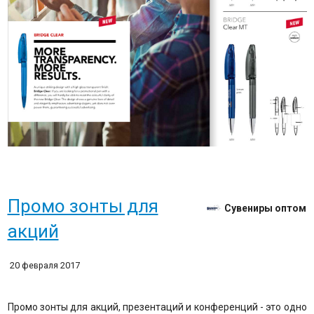
Промо зонты для
Сувениры оптом
акций
20 февраля 2017
Промо зонты для акций, презентаций и конференций - это одно