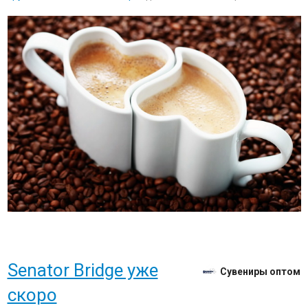
Senator Bridge уже
Сувениры оптом
скоро