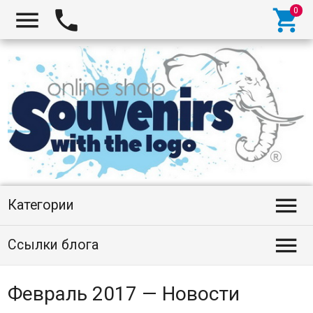




Категории

Ссылки блога
Февраль 2017 — Новости