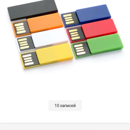
10 записей