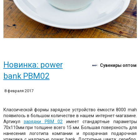
Новинка: power
Сувениры оптом
bank PBM02
8 февраля 2017
Классической формы зарядное устройство ёмкости 8000 mah
появилось в большом количестве в нашем интернет-магазине.
Артикул
зарядки PBM 02
имеет стандартные параметры
70х110мм при толщине всего 15 мм. Большая поверхность для
нанесения логотипа компании и прозрачная подарочная
упаковка с надписью power bank. Доступные цвета: серебро,