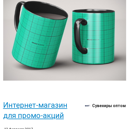
Интернет-магазин
Сувениры оптом
для промо-акций