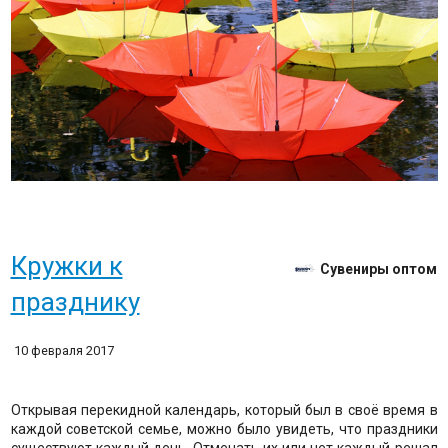
Кружки к
Сувениры оптом
празднику
10 февраля 2017
Открывая перекидной календарь, который был в своё время в
каждой советской семье, можно было увидеть, что праздники