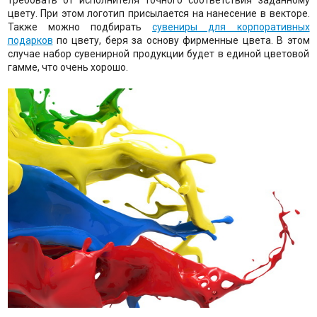
цвету. При этом логотип присылается на нанесение в векторе.
Также можно подбирать
сувениры для корпоративных
подарков
по цвету, беря за основу фирменные цвета. В этом
случае набор сувенирной продукции будет в единой цветовой
гамме, что очень хорошо.