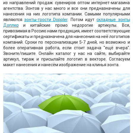
из направлений продаж сувениров оптом интернет-магазина
агентства. Зонтов у нас много и все они предназначены для
нанесения на них логотипа компании. Самыми популярными
являются
зонты-трости Doppler
. Потом идут
складные зонты
Доплер
и китайские промо недорогие артикулы. Вся,
привозимая в Россию нами продукция, имеет соответствующие
сертификаты и предназначена для нанесения на неё логотипов
компаний. Сроки по персонализации 5-7 дней, но возможно и
более оперативная работа, если стоит задача "ещё вчера".
Звоните/пишите. Онлайн каталог у нас на сайте, выбирайте
артикул, тираж и присылайте логотип в векторе. Согласуем
макет нанесения и нанесём изображение на клинья зонта.