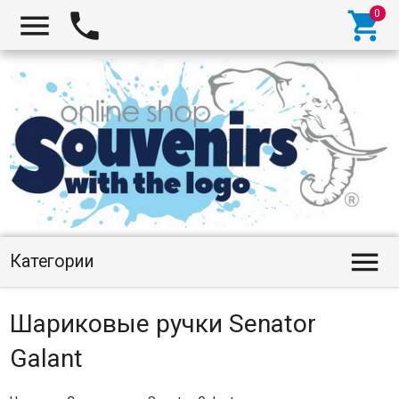




Категории
Шариковые ручки Senator
Galant