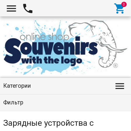




Категории
Фильтр
Зарядные устройства с