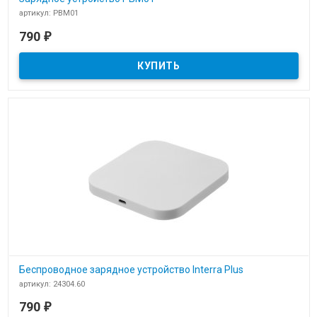
артикул: PBM01
В наличии
790
₽
Зарядное универсальное устройство PBM01
Беспроводное зарядное устройство Interra Plus
артикул: 24304.60
В наличии
790
₽
Беспроводное зарядное устройство Interra Plus