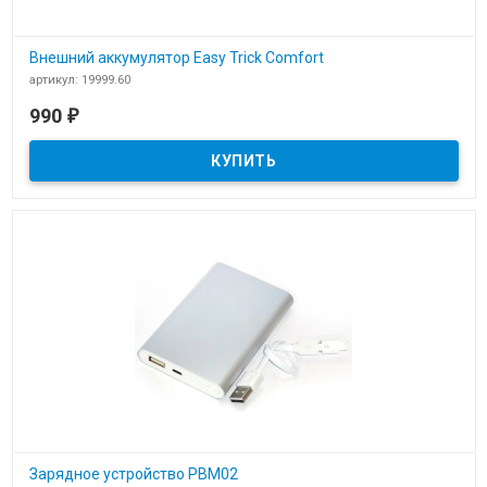
Внешний аккумулятор Easy Trick Comfort
артикул: 19999.60
В наличии
990
₽
Внешний аккумулятор Easy Trick Comfort
Зарядное устройство PBM02