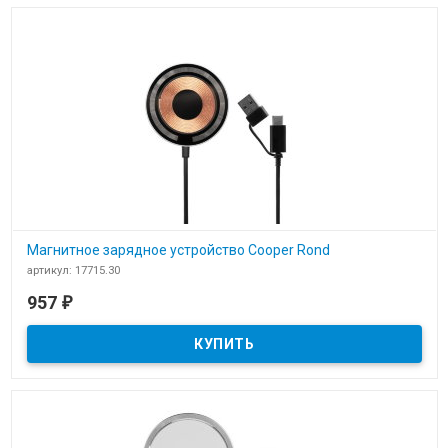
Магнитное зарядное устройство Cooper Rond
артикул: 17715.30
В наличии
957
₽
​Магнитное зарядное устройство Cooper Rond