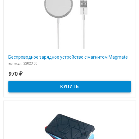
Беспроводное зарядное устройство с магнитом Magmate
артикул: 22023.30
В наличии
970
₽
​Беспроводное зарядное устройство с магнитом Magmate