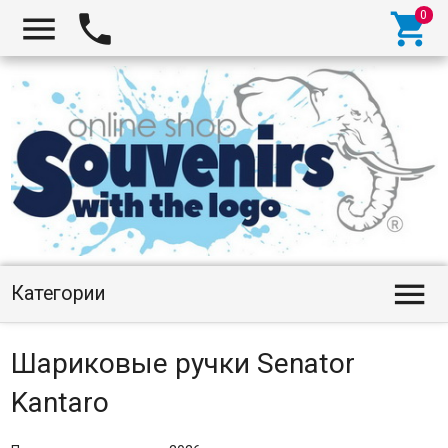




Категории
Шариковые ручки Senator
Kantaro