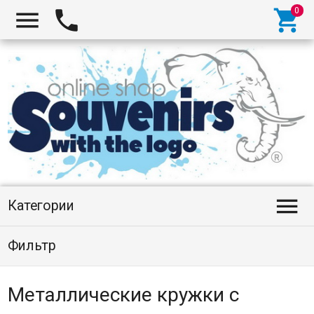




Категории
Фильтр
Металлические кружки с