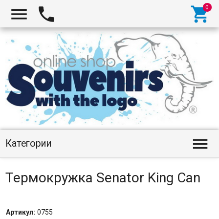




Категории
Термокружка Senator King Can
Артикул:
0755