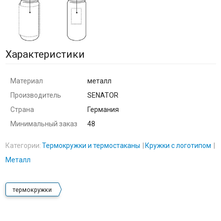
Характеристики
Материал
металл
Производитель
SENATOR
Страна
Германия
Минимальный заказ
48
Категории:
Термокружки и термостаканы
Кружки с логотипом
Металл
термокружки