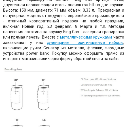
двустенная нержавеющая сталь, значок rou bill на дне кружки.
Высота: 150 мм, диаметр: 71 мм, объем: 0,33 л. Прекрасная и
популярная модель от ведущего европейского производителя
- отличный корпоративный подарок на любой праздник,
включая Новый год, 23 февраля, 8 Марта и т.п. Методы
нанесения логотипа на кружку King Can - лазерная гравировка
или прямая печать. Вместе с
металлическими кружками
часто
заказывают у нас
сувенирные оригинальные наборы
,
включающие ручки Сенатор из металла, флешки, зарядные
устройства power bank. Покупку можно оформить прямо из
интернет-магазина или через форму обратной связи на сайте.