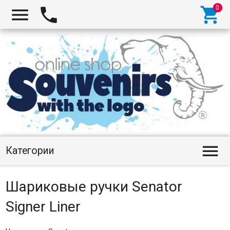




Категории
Шариковые ручки Senator
Signer Liner