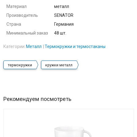
Материал
металл
Производитель
SENATOR
Страна
Германия
Минимальный заказ
48 шт.
Категории:
Металл
Термокружки и термостаканы
термокружки
кружки металл
Рекомендуем посмотреть