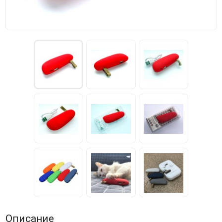
Описание