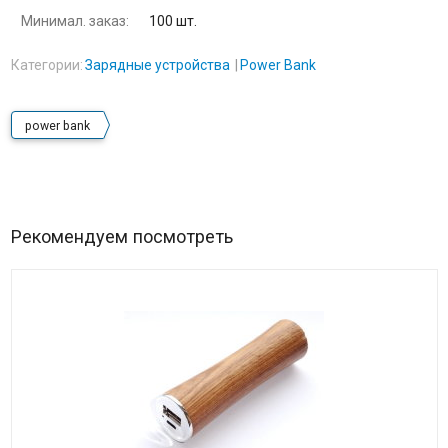
Минимал. заказ:
100 шт.
Категории:
Зарядные устройства
Power Bank
power bank
Рекомендуем посмотреть