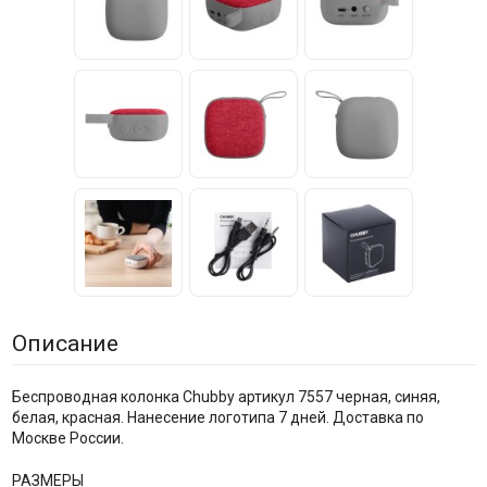
Описание
Беспроводная колонка Chubby артикул 7557 черная, синяя,
белая, красная. Нанесение логотипа 7 дней. Доставка по
Москве России.
РАЗМЕРЫ