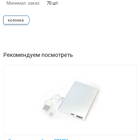
Минимал. заказ:
70 шт.
колонка
Рекомендуем посмотреть