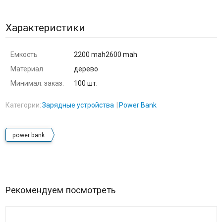
Характеристики
Емкость
2200 mah2600 mah
Материал
дерево
Минимал. заказ:
100 шт.
Категории:
Зарядные устройства
Power Bank
power bank
Рекомендуем посмотреть