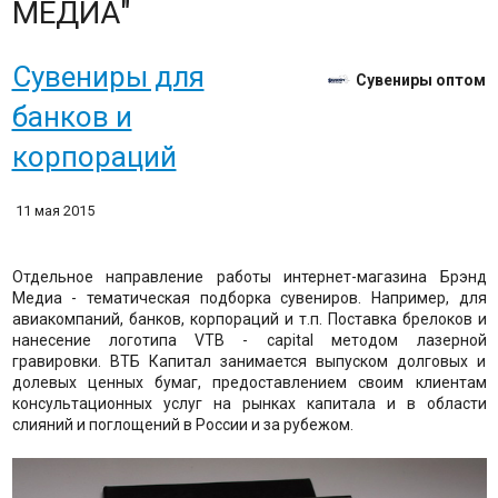
МЕДИА"
Сувениры для
Сувениры оптом
банков и
корпораций
11 мая 2015
Отдельное направление работы интернет-магазина Брэнд
Медиа - тематическая подборка сувениров. Например, для
авиакомпаний, банков, корпораций и т.п. Поставка брелоков и
нанесение логотипа VTB - capital методом лазерной
гравировки. ВТБ Капитал занимается выпуском долговых и
долевых ценных бумаг, предоставлением своим клиентам
консультационных услуг на рынках капитала и в области
слияний и поглощений в России и за рубежом.