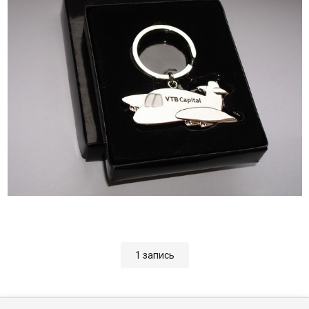
1 запись