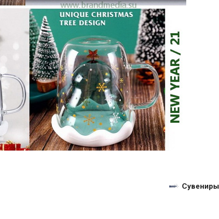
Сувениры