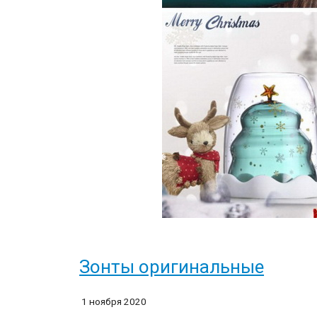
Зонты оригинальные
1 ноября 2020