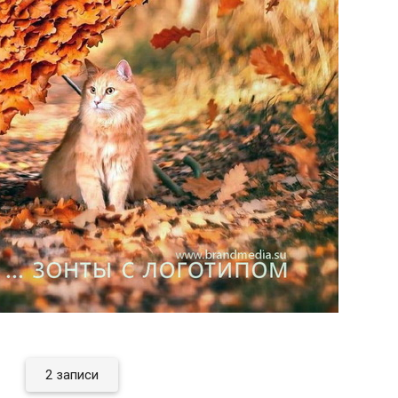
2 записи