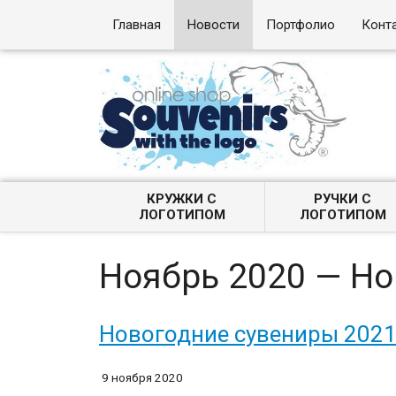
Главная
Новости
Портфолио
Конт
КРУЖКИ С
РУЧКИ С
ЛОГОТИПОМ
ЛОГОТИПОМ
Ноябрь 2020 — Н
Новогодние сувениры 202
9 ноября 2020