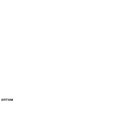
 оптом