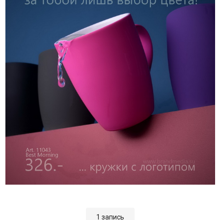
1 запись