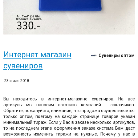
Интернет магазин
Сувениры оптом
сувениров​
23 июля 2018
Вы находитесь в интернет-магазине сувениров. На все
артикулы мы наносим логотипы компаний - заказчиков.
Обратите, пожалуйста, внимание, что продажа осуществляется
только оптом, поэтому на каждой странице товаров указан
минимальный тираж. Если у Вас в заказе несколько артикулов,
то на последнем этапе оформления заказа система Вам даст
возможность изменить тиражи на нужные. Почему у нас в