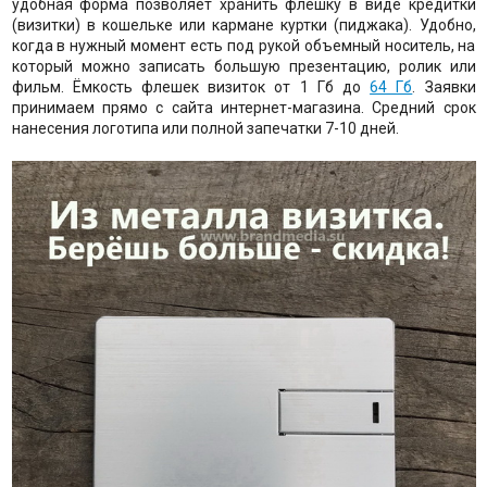
удобная форма позволяет хранить флешку в виде кредитки
(визитки) в кошельке или кармане куртки (пиджака). Удобно,
когда в нужный момент есть под рукой объемный носитель, на
который можно записать большую презентацию, ролик или
фильм. Ёмкость флешек визиток от 1 Гб до
64 Гб
. Заявки
принимаем прямо с сайта интернет-магазина. Средний срок
нанесения логотипа или полной запечатки 7-10 дней.