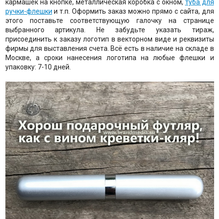
кармашек на кнопке, металлическая коробка с окном,
туба для
ручки-флешки
и т.п. Оформить заказ можно прямо с сайта, для
этого поставьте соответствующую галочку на странице
выбранного артикула. Не забудьте указать тираж,
присоединить к заказу логотип в векторном виде и реквизиты
фирмы для выставления счета. Всё есть в наличие на складе в
Москве, а сроки нанесения логотипа на любые флешки и
упаковку: 7-10 дней.