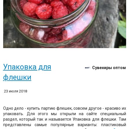
Упаковка для
Сувениры оптом
флешки
23 июля 2018
Одно дело - купить партию флешек, совсем другое - красиво их
упаковать. Для этого мы открыли на сайте специальный
раздел, который так и называется Упаковка для флешки. Там
представлены самые популярные варианты: пластиковый