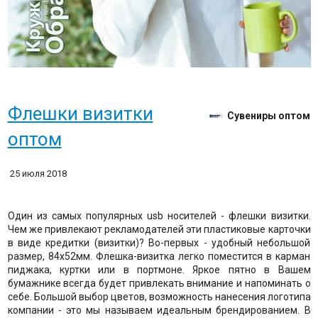
Флешки визитки
Сувениры оптом
оптом
25 июля 2018
Один из самых популярных usb носителей - флешки визитки.
Чем же привлекают рекламодателей эти пластиковые карточки
в виде кредитки (визитки)? Во-первых - удобный небольшой
размер, 84х52мм. Флешка-визитка легко поместится в карман
пиджака, куртки или в портмоне. Яркое пятно в Вашем
бумажнике всегда будет привлекать внимание и напоминать о
себе. Большой выбор цветов, возможность нанесения логотипа
компании - это мы называем идеальным брендированием. В