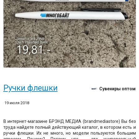
Ручки флешки
Сувениры оптом
19 июля 2018
В интернет-магазине БРЭНД МЕДИА (brandmediastore) Вы без
труда найдете полный действующий каталог, в котором есть и
ручки флешки. Их не много, но модели пользуются большим