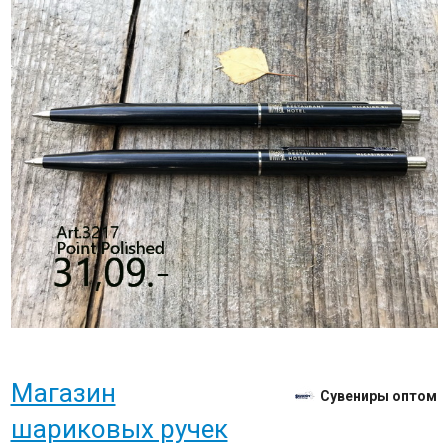
Магазин
Сувениры оптом
шариковых ручек