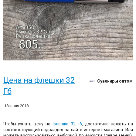
Цена на флешки 32
Сувениры оптом
Гб
18 июля 2018
Чтобы узнать цену на
флешки 32 гб
, достаточно нажать на
соответствующий подраздел на сайте интернет-магазина. Или
можете воспользоваться выборкой по ёмкости (левое меню).