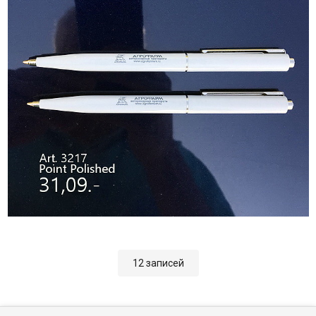
12 записей