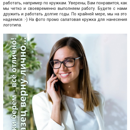
работать, например по кружкам. Уверены, Вам понравится, как
мы четко и своевременно выполняем работу. Будете с нами
дружить и работать долгие годы. По крайней мере, мы на это
надеемся :-) На фото промо салатовая кружка для нанесения
логотипа.