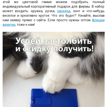
этой же цветовой гамме можем подобрать полный
индивидуальный корпоративный подарок для фирмы. В набор
может входить: кружка, ручка,
зарядка
, зонт и что-нибудь
весёлое и креативно крутое. Что это будет? Узнайте, выслав
нам заявку прямо с сайта. Если просто нужны оптом
флешки
визитки
, тоже к нам!