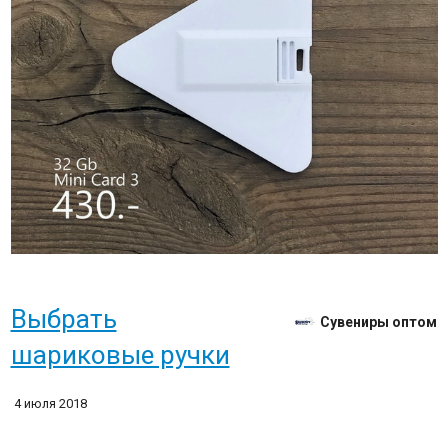
Выбрать
Сувениры оптом
шариковые ручки
4 июля 2018