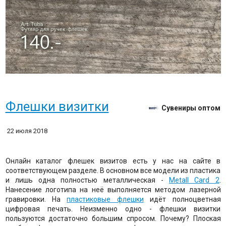
Флешки визитки
Сувениры оптом
22 июля 2018
Онлайн каталог флешек визитов есть у нас на сайте в
соответствующем разделе. В основном все модели из пластика
и лишь одна полностью металлическая -
Metall Card 2
.
Нанесение логотипа на неё выполняется методом лазерной
гравировки. На
пластиковые флешки
идёт полноцветная
цифровая печать. Неизменно одно - флешки визитки
пользуются достаточно большим спросом. Почему? Плоская