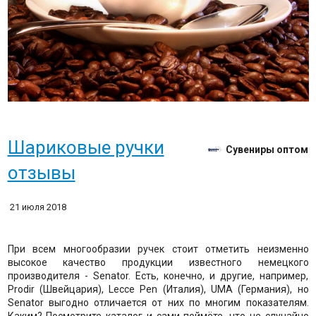
Шариковые ручки
Сувениры оптом
отзывы
21 июля 2018
При всем многообразии ручек стоит отметить неизменно
высокое качество продукции известного немецкого
производителя - Senator. Есть, конечно, и другие, например,
Prodir (Швейцария), Lecce Pen (Италия), UMA (Германия), но
Senator выгодно отличается от них по многим показателям.