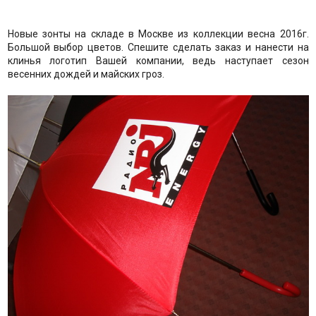
Новые зонты на складе в Москве из коллекции весна 2016г.
Большой выбор цветов. Спешите сделать заказ и нанести на
клинья логотип Вашей компании, ведь наступает сезон
весенних дождей и майских гроз.