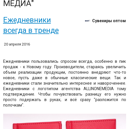
МЕДИА"
Ежедневники
Сувениры оптом
всегда в тренде
20 апреля 2016
Ежедневники пользовались спросом всегда, особенно в пик
продаж - к Новому году. Производители, стараясь увеличить
объем реализации продукции, постоянно внедряют что-то
новое, пусть даже в обычные классические вещи. Так и
ежедневники стали значительно интереснее и навороченнее.
Ежедневники с логотипом агентства ALLINONEMEDIA тому
подтверждение. Чтобы почувствовать разницу его нужно
просто подержать в руках, и всё сразу "разложится по
полочкам".