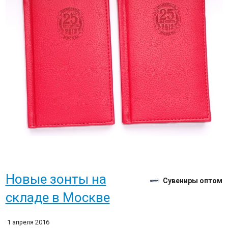
Новые зонты на
Сувениры оптом
складе в Москве
1 апреля 2016