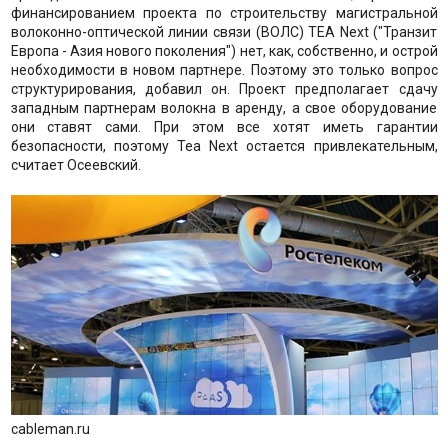
финансированием проекта по строительству магистральной
волоконно-оптической линии связи (ВОЛС) TEA Next ("Транзит
Европа - Азия нового поколения") нет, как, собственно, и острой
необходимости в новом партнере. Поэтому это только вопрос
структурирования, добавил он. Проект предполагает сдачу
западным партнерам волокна в аренду, а свое оборудование
они ставят сами. При этом все хотят иметь гарантии
безопасности, поэтому Tea Next остается привлекательным,
считает Осеевский.
cableman.ru