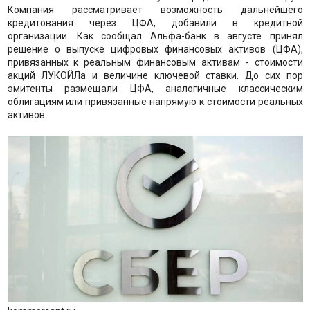
Компания рассматривает возможность дальнейшего
кредитования через ЦФА, добавили в кредитной
организации. Как сообщал Альфа-банк в августе принял
решение о выпуске цифровых финансовых активов (ЦФА),
привязанных к реальным финансовым активам - стоимости
акций ЛУКОЙЛа и величине ключевой ставки. До сих пор
эмитенты размещали ЦФА, аналогичные классическим
облигациям или привязанные напрямую к стоимости реальных
активов.