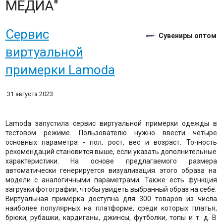
МЕДИА"
Сервис
Сувениры оптом
виртуальной
примерки Lamoda
31 августа 2023
Lamoda запустила сервис виртуальной примерки одежды в
тестовом режиме. Пользователю нужно ввести четыре
основных параметра - пол, рост, вес и возраст. Точность
рекомендаций становится выше, если указать дополнительные
характеристики. На основе предлагаемого размера
автоматически генерируется визуализация этого образа на
модели с аналогичными параметрами. Также есть функция
загрузки фотографии, чтобы увидеть выбранный образ на себе.
Виртуальная примерка доступна для 300 товаров из числа
наиболее популярных на платформе, среди которых платья,
брюки, рубашки, кардиганы, джинсы, футболки, топы и т. д. В