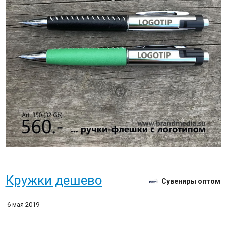
Кружки дешево
Сувениры оптом
6 мая 2019