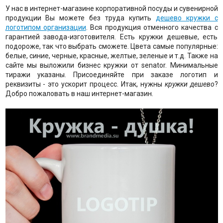
У нас в интернет-магазине корпоративной посуды и сувенирной
продукции Вы можете без труда купить
дешево кружки с
логотипом организации
. Вся продукция отменного качества с
гарантией завода-изготовителя. Есть кружки дешевые, есть
подороже, так что выбрать сможете. Цвета самые популярные:
белые, синие, черные, красные, желтые, зеленые и т.д. Также на
сайте мы выложили бизнес кружки от senator. Минимальные
тиражи указаны. Присоединяйте при заказе логотип и
реквизиты - это ускорит процесс. Итак, нужны
кружки дешево
?
Добро пожаловать в наш интернет-магазин.