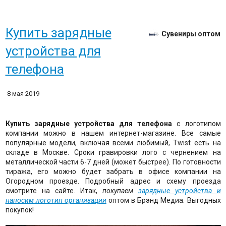
Купить зарядные
Сувениры оптом
устройства для
телефона
8 мая 2019
Купить зарядные устройства для телефона
с логотипом
компании можно в нашем интернет-магазине. Все самые
популярные модели, включая всеми любимый, Twist есть на
складе в Москве. Сроки гравировки лого с чернением на
металлической части 6-7 дней (может быстрее). По готовности
тиража, его можно будет забрать в офисе компании на
Огородном проезде. Подробный адрес и схему проезда
смотрите на сайте. Итак,
покупаем
зарядные устройства и
наносим логотип организации
оптом в Брэнд Медиа. Выгодных
покупок!