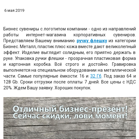
6 мая 2019
Бизнес сувениры с логотипом компании - одно из направлений
работы интернет-магазина корпоративных сувениров.
Представляем Вашему вниманию
ручку флешку
из категории
Бизнес. Металл, пластик плюс кожа вместе дают великолепный
эффект. Изделие выглядит солидным, его приятно держать в
руке. Упаковка
ручки флешки
- прозрачная пластиковая форма
и картонная коробка. Всё строго и достойно. Гравировка
выполняется на специальном оборудовании на металлической
части. Самые популярные ёмкости: 16 и
32 Гб
. Под заказ 64 и
128 Gb. Сроки отгрузки после оплаты 7 дней. Все цены с НДС
20%. Ждем Вашу заявку. Хороших покупок.