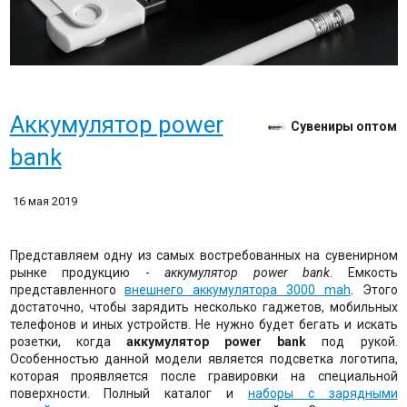
Аккумулятор power
Сувениры оптом
bank
16 мая 2019
Представляем одну из самых востребованных на сувенирном
рынке продукцию -
аккумулятор power bank
. Емкость
представленного
внешнего аккумулятора 3000 mah
. Этого
достаточно, чтобы зарядить несколько гаджетов, мобильных
телефонов и иных устройств. Не нужно будет бегать и искать
розетки, когда
аккумулятор power bank
под рукой.
Особенностью данной модели является подсветка логотипа,
которая проявляется после гравировки на специальной
поверхности. Полный каталог и
наборы с зарядными