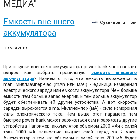
МЕДИА"
Емкость внешнего
Сувениры оптом
аккумулятора
19 мая 2019
При покупке внешнего аккумулятора power bank часто встает
вопрос: как выбрать правильную
емкость внешнего
аккумулятора
? Начнем с того, что ёмкость выражается в
mah. Миллиампер-час (mAh или мАч) - единица измерения
электрического заряда или емкости аккумулятора. Чем больше
емкость, тем больше запас энергии, и тем дольше аккумулятор
будет обеспечивать ей другие устройства. А вот скорость
зарядки выражается в ma. Миллиампер (мА) - сила измерения
силы электрического тока. Чем выше этот параметр, тем
быстрее power bank может заряжаться сам и заряжать другие
устройства. Например, аккумулятор объемом 2000 мАч с силой
тока 1000 мА полностью выдаст свой заряд за 2 часа.
Аккумулятор с тем же объемом и силой тока 200 мА будет