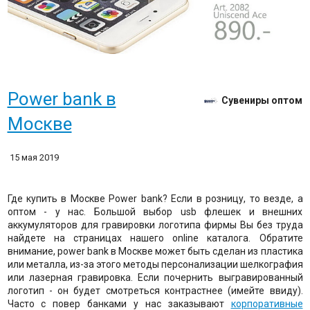
Power bank в
Сувениры оптом
Москве
15 мая 2019
Где купить в Москве Power bank? Если в розницу, то везде, а
оптом - у нас. Большой выбор usb флешек и внешних
аккумуляторов для гравировки логотипа фирмы Вы без труда
найдете на страницах нашего online каталога. Обратите
внимание, power bank в Москве может быть сделан из пластика
или металла, из-за этого методы персонализации шелкография
или лазерная гравировка. Если почернить выгравированный
логотип - он будет смотреться контрастнее (имейте ввиду).
Часто с повер банками у нас заказывают
корпоративные