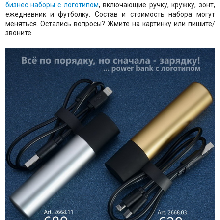
бизнес наборы с логотипом
, включающие ручку, кружку, зонт,
ежедневник и футболку. Состав и стоимость набора могут
меняться. Остались вопросы? Жмите на картинку или пишите/
звоните.