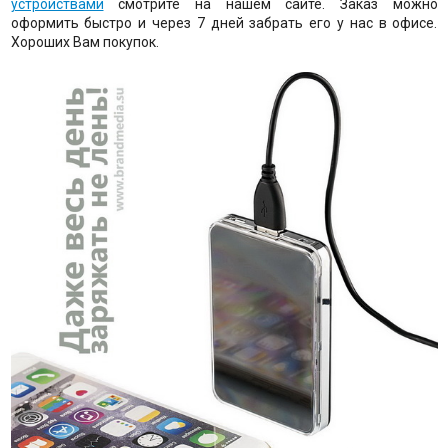
устройствами
смотрите на нашем сайте. Заказ можно
оформить быстро и через 7 дней забрать его у нас в офисе.
Хороших Вам покупок.