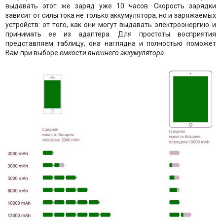
выдавать этот же заряд уже 10 часов. Скорость зарядки
зависит от силы тока не только аккумулятора, но и заряжаемых
устройств: от того, как они могут выдавать электроэнергию и
принимать ее из адаптера. Для простоты восприятия
представляем таблицу, она наглядна и полностью поможет
Вам при выборе
емкости внешнего аккумулятора
.