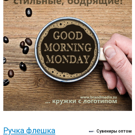
Ручка флешка
Сувениры оптом