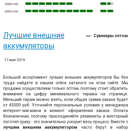
Лучшие внешние
Сувениры оптом
аккумуляторы
17 мая 2019
Большой ассортимент
лучших внешних аккумуляторов
Вы без
труда найдете в нашем online каталоге на этом сайте. Мы
продажи осуществляем только оптом, поэтому стоит обратить
внимание на цифру минимального тиража на странице.
Меньший тираж можно взять, если общая сумма заказа будет
от 45000 руб. Уточняйте персональные условия у менеджера
интернет-магазина в момент оформления заказа. Оплата
безналичная, поэтому присоединяйте реквизиты и векторный
логотип сразу - это значительно ускорит весь процесс. Вместе с
лучшим внешним аккумулятором
часто берут в набор