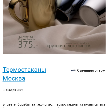
Термостаканы
Сувениры оптом
Москва
6 января 2021
В свете борьбы за экологию, термостаканы становятся всё