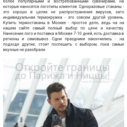
более популярными и востребованными сувенирами, на
которые наносятся логотипы клиентов. Одноразовые стаканы -
это хорошо в целях не распространения вирусов, зато
индивидуальная термокружка - это совсем другой уровень.
Купить термостаканы в Москве - простое дело, ведь на на
нашем сайте самый полный выбор по цене и качеству.
Нанесение лого и поставка в Москве 7-10 дней, есть доставка в
регионы и самовывоз. Одни праздники закончились - на
подходе другие, стоит поспешить с выбором, пока самые
вкусные не разобрали.