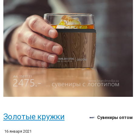
Золотые кружки
Сувениры оптом
16 января 2021