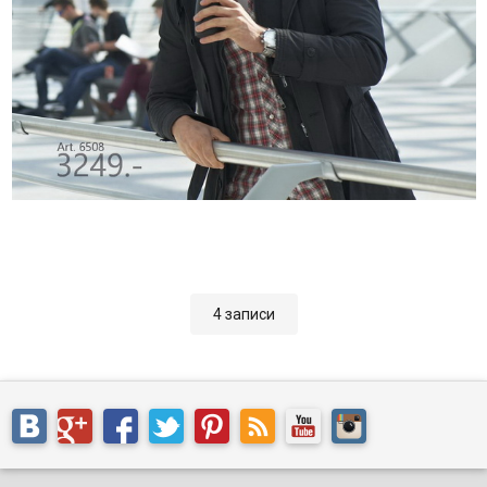
4 записи