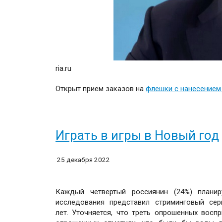
ria.ru
Открыт прием заказов на
флешки с нанесением
Играть в игры в Новый год
25 декабря 2022
Каждый четвертый россиянин (24%) планир
исследования представил стриминговый сер
лет. Уточняется, что треть опрошенных вос