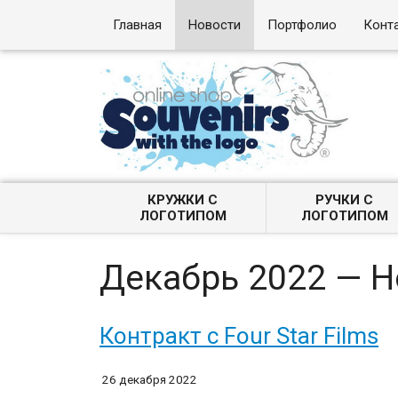
Главная
Новости
Портфолио
Конт
КРУЖКИ С
РУЧКИ С
ЛОГОТИПОМ
ЛОГОТИПОМ
Декабрь 2022 — 
Контракт с Four Star Films
26 декабря 2022