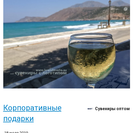
Корпоративные
Сувениры оптом
подарки
18 июля 2019