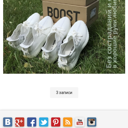
3 записи