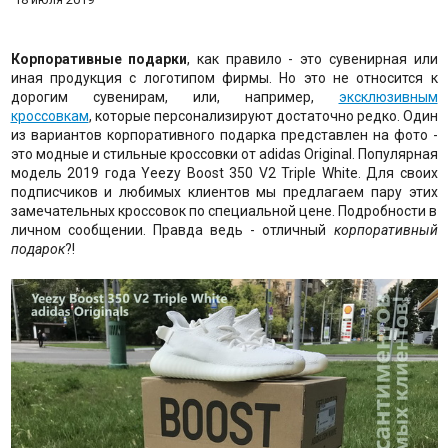
Корпоративные подарки
, как правило - это сувенирная или
иная продукция с логотипом фирмы. Но это не относится к
дорогим сувенирам, или, например,
эксклюзивным
кроссовкам
, которые персонализируют достаточно редко. Один
из вариантов корпоративного подарка представлен на фото -
это модные и стильные кроссовки от adidas Original. Популярная
модель 2019 года Yeezy Boost 350 V2 Triple White. Для своих
подписчиков и любимых клиентов мы предлагаем пару этих
замечательных кроссовок по специальной цене. Подробности в
личном сообщении. Правда ведь - отличный
корпоративный
подарок
?!