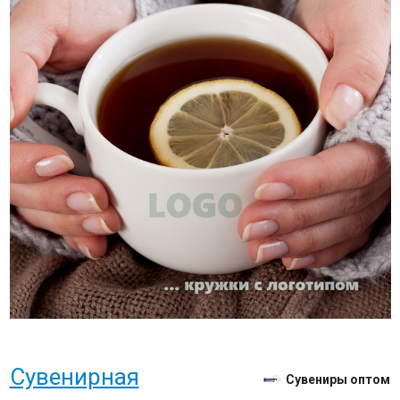
Сувенирная
Сувениры оптом