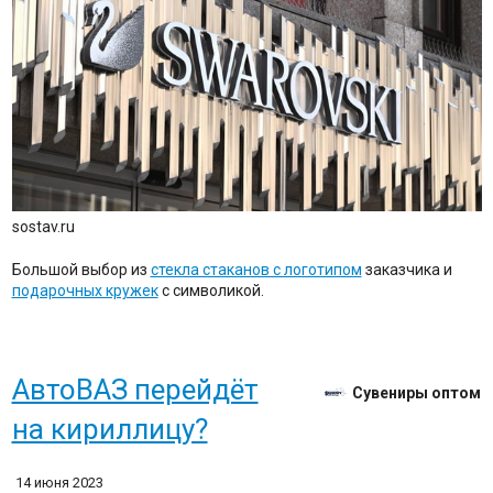
sostav.ru
Большой выбор из
стекла стаканов с логотипом
заказчика и
подарочных кружек
с символикой.
АвтоВАЗ перейдёт
Сувениры оптом
на кириллицу?
14 июня 2023