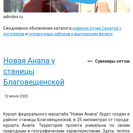
adindex.ru
Ежедневное обновление каталога
новинок ручек Сенатор с
логотипом
и
подарочных наборов к выпускному вечеру
.
Новая Анапа у
Сувениры оптом
станицы
Благовещенской
12 июня 2023
Курорт федерального масштаба "Новая Анапа" будет создан в
районе станицы Благовещенской, в 25 километрах от города-
курорта Анапа. Территория проекта уникальна по своим
природным и географическим характеристикам. Здесь теплое