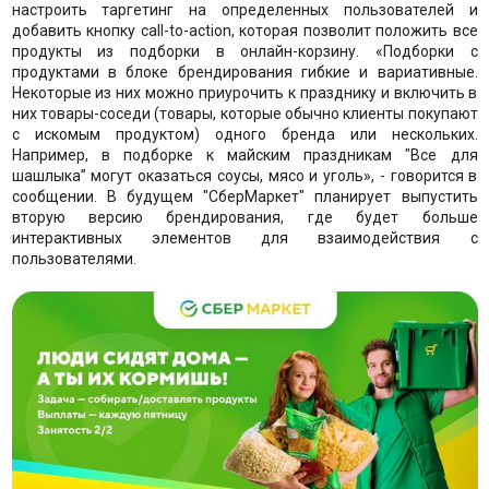
настроить таргетинг на определенных пользователей и
добавить кнопку call-to-action, которая позволит положить все
продукты из подборки в онлайн-корзину. «Подборки с
продуктами в блоке брендирования гибкие и вариативные.
Некоторые из них можно приурочить к празднику и включить в
них товары-соседи (товары, которые обычно клиенты покупают
с искомым продуктом) одного бренда или нескольких.
Например, в подборке к майским праздникам "Все для
шашлыка” могут оказаться соусы, мясо и уголь», - говорится в
сообщении. В будущем "СберМаркет" планирует выпустить
вторую версию брендирования, где будет больше
интерактивных элементов для взаимодействия с
пользователями.