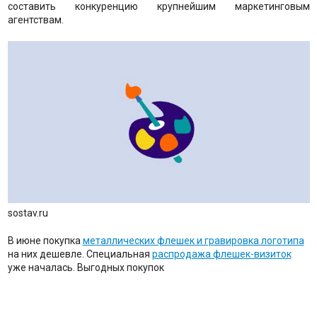
составить конкуренцию крупнейшим маркетинговым
агентствам.
sostav.ru
В июне покупка
металлических флешек и гравировка логотипа
на них дешевле. Специальная
распродажа флешек-визиток
уже началась. Выгодных покупок