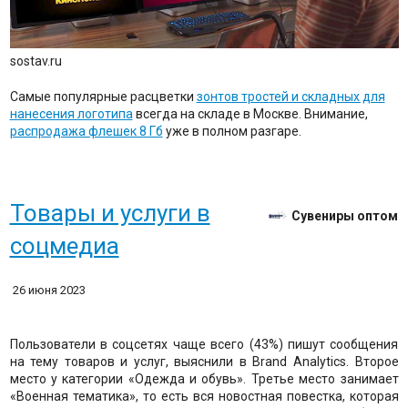
sostav.ru
Самые популярные расцветки
зонтов тростей и складных для
нанесения логотипа
всегда на складе в Москве. Внимание,
распродажа флешек 8 Гб
уже в полном разгаре.
Товары и услуги в
Сувениры оптом
соцмедиа
26 июня 2023
Пользователи в соцсетях чаще всего (43%) пишут сообщения
на тему товаров и услуг, выяснили в Brand Analytics. Второе
место у категории «Одежда и обувь». Третье место занимает
«Военная тематика», то есть вся новостная повестка, которая