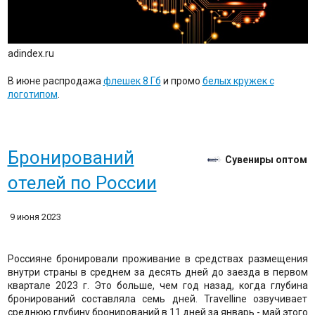
adindex.ru
В июне распродажа
флешек 8 Гб
и промо
белых кружек с
логотипом
.
Бронирований
Сувениры оптом
отелей по России
9 июня 2023
Россияне бронировали проживание в средствах размещения
внутри страны в среднем за десять дней до заезда в первом
квартале 2023 г. Это больше, чем год назад, когда глубина
бронирований составляла семь дней. Travelline озвучивает
среднюю глубину бронирований в 11 дней за январь - май этого