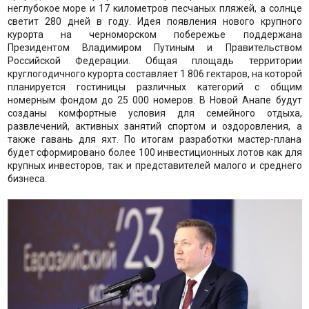
неглубокое море и 17 километров песчаных пляжей, а солнце
светит 280 дней в году. Идея появления нового крупного
курорта на черноморском побережье поддержана
Президентом Владимиром Путиным и Правительством
Российской Федерации. Общая площадь территории
круглогодичного курорта составляет 1 806 гектаров, на которой
планируется гостиницы различных категорий с общим
номерным фондом до 25 000 номеров. В Новой Анапе будут
созданы комфортные условия для семейного отдыха,
развлечений, активных занятий спортом и оздоровления, а
также гавань для яхт. По итогам разработки мастер-плана
будет сформировано более 100 инвестиционных лотов как для
крупных инвесторов, так и представителей малого и среднего
бизнеса.