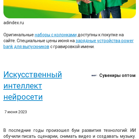
adindex.ru
Оригинальные
наборы с колонками
доступны к покупке на
сайте. Специальные цены июня на
зарядные устройства power
bank для выпускников
с гравировкой имени.
Искусственный
Сувениры оптом
интеллект
нейросети
7 июня 2023
В последние годы произошел бум развития технологий: ИИ
обучили писать сценарии, снимать видео и создавать музыку.