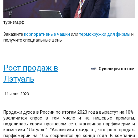
туризм.рф
Закажите
корпоративные чашки
или
термокружки для фирмы
и
получите специальные цены.
Рост продаж в
Сувениры оптом
Лэтуаль
11 июня 2023
Продажи духов в России по итогам 2023 года вырастут на 10%,
увеличится спрос в том числе и на нишевые ароматы,
поделилась своим прогнозом сеть магазинов парфюмерии и
косметики "Лэтуаль". "Аналитики ожидают, что рост продаж
парфюмерии на 10% сохранится до конца года. В компании