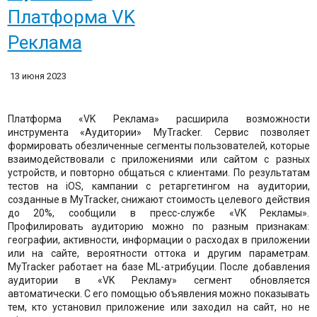
Платформа VK
Реклама
13 июня 2023
Платформа «VK Реклама» расширила возможности
инструмента «Аудитории» MyTracker. Сервис позволяет
формировать обезличенные сегменты пользователей, которые
взаимодействовали с приложениями или сайтом с разных
устройств, и повторно общаться с клиентами. По результатам
тестов на iOS, кампании с ретаргетингом на аудитории,
созданные в MyTracker, снижают стоимость целевого действия
до 20%, сообщили в пресс-службе «VK Рекламы».
Профилировать аудиторию можно по разным признакам:
географии, активности, информации о расходах в приложении
или на сайте, вероятности оттока и другим параметрам.
MyTracker работает на базе ML-атрибуции. После добавления
аудитории в «VK Рекламу» сегмент обновляется
автоматически. С его помощью объявления можно показывать
тем, кто установил приложение или заходил на сайт, но не