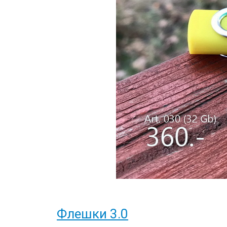
Флешки 3.0