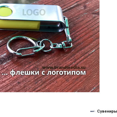
Сувениры