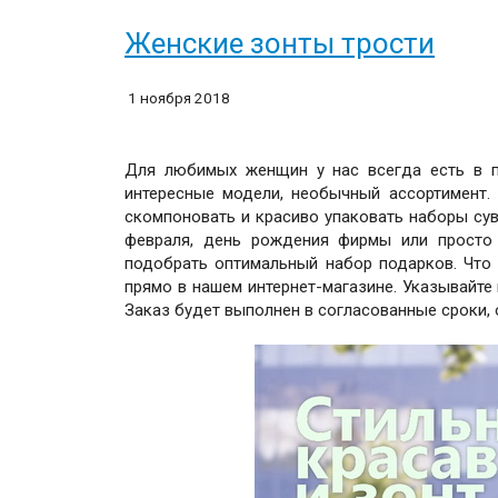
Женские зонты трости
1 ноября 2018
Для любимых женщин у нас всегда есть в
интересные модели, необычный ассортимент.
скомпоновать и красиво упаковать наборы сув
февраля, день рождения фирмы или просто 
подобрать оптимальный набор подарков. Что
прямо в нашем интернет-магазине. Указывайте 
Заказ будет выполнен в согласованные сроки, 