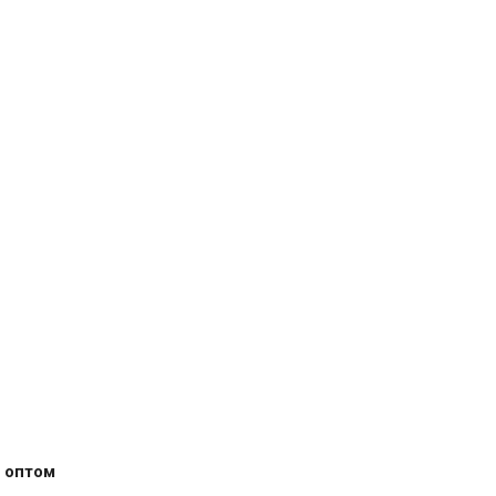
 оптом