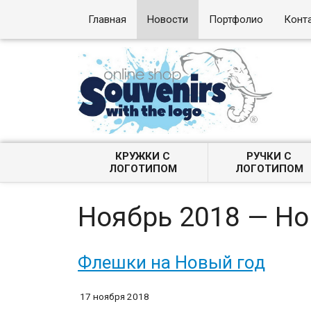
Главная
Новости
Портфолио
Конт
КРУЖКИ С
РУЧКИ С
ЛОГОТИПОМ
ЛОГОТИПОМ
Ноябрь 2018 — Н
Флешки на Новый год
17 ноября 2018