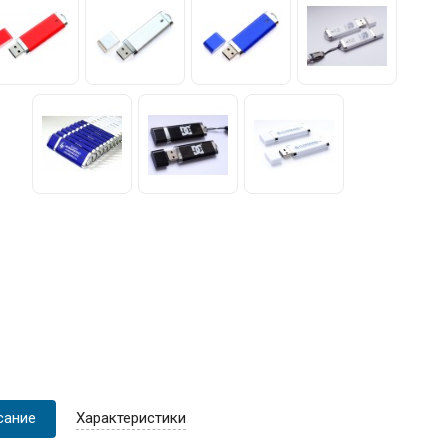
сание
Характеристики