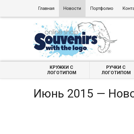
Главная
Новости
Портфолио
Конт
КРУЖКИ С
РУЧКИ С
ЛОГОТИПОМ
ЛОГОТИПОМ
Июнь 2015 — Нов