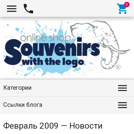




Категории

Ссылки блога
Февраль 2009 — Новости