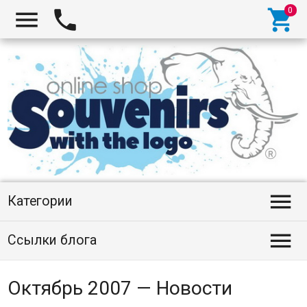




Категории

Ссылки блога
Октябрь 2007 — Новости