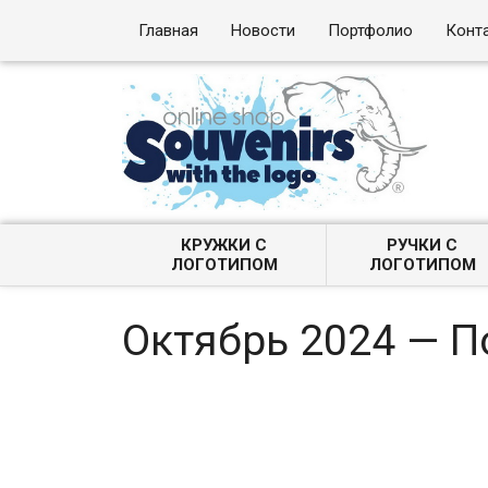
Главная
Новости
Портфолио
Конт
КРУЖКИ С
РУЧКИ С
ЛОГОТИПОМ
ЛОГОТИПОМ
Октябрь 2024 — 