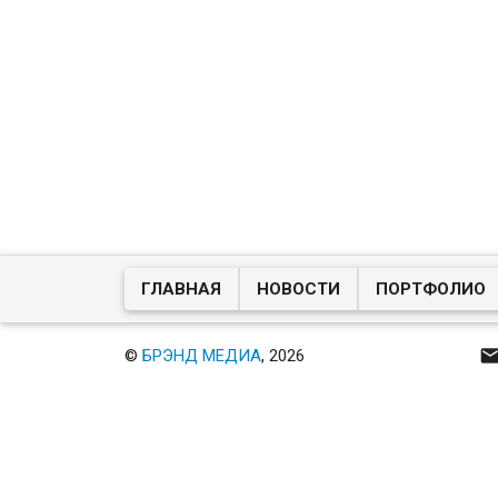
ГЛАВНАЯ
НОВОСТИ
ПОРТФОЛИО
©
БРЭНД МЕДИА
, 2026