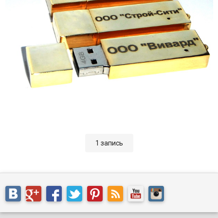
1 запись