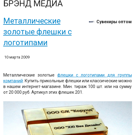
БРЭНД МЕДИА
Металлические
Сувениры оптом
золотые флешки с
логотипами
10 марта 2009
Металлические золотые
флешки с логотипами для группы
компаний
. Купить прикольные флешки или классические можно
в нашем интернет-магазине. Мин. тираж 100 шт. или на сумму
от 20 000 руб. Артикул этих флешек 201.