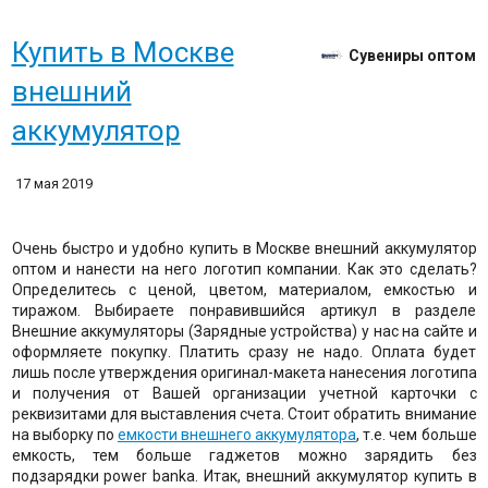
Купить в Москве
Сувениры оптом
внешний
аккумулятор
17 мая 2019
Очень быстро и удобно купить в Москве внешний аккумулятор
оптом и нанести на него логотип компании. Как это сделать?
Определитесь с ценой, цветом, материалом, емкостью и
тиражом. Выбираете понравившийся артикул в разделе
Внешние аккумуляторы (Зарядные устройства) у нас на сайте и
оформляете покупку. Платить сразу не надо. Оплата будет
лишь после утверждения оригинал-макета нанесения логотипа
и получения от Вашей организации учетной карточки с
реквизитами для выставления счета. Стоит обратить внимание
на выборку по
емкости внешнего аккумулятора
, т.е. чем больше
емкость, тем больше гаджетов можно зарядить без
подзарядки power banka. Итак, внешний аккумулятор купить в