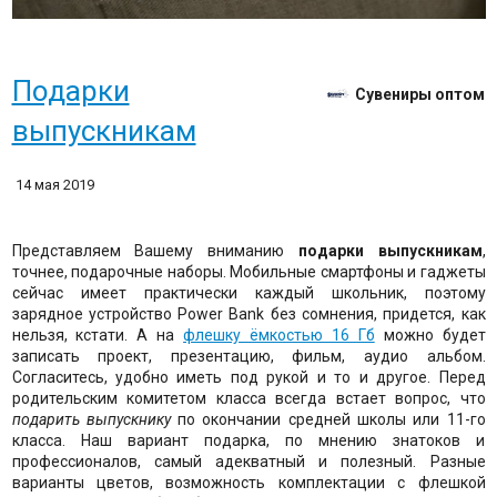
Подарки
Сувениры оптом
выпускникам
14 мая 2019
Представляем Вашему вниманию
подарки выпускникам
,
точнее, подарочные наборы. Мобильные смартфоны и гаджеты
сейчас имеет практически каждый школьник, поэтому
зарядное устройство Power Bank без сомнения, придется, как
нельзя, кстати. А на
флешку ёмкостью 16 Гб
можно будет
записать проект, презентацию, фильм, аудио альбом.
Согласитесь, удобно иметь под рукой и то и другое. Перед
родительским комитетом класса всегда встает вопрос, что
подарить выпускнику
по окончании средней школы или 11-го
класса. Наш вариант подарка, по мнению знатоков и
профессионалов, самый адекватный и полезный. Разные
варианты цветов, возможность комплектации с флешкой