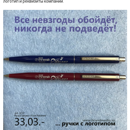
логотип и реквизиты компании.