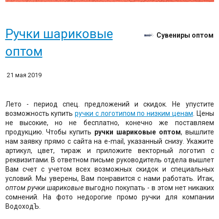
Ручки шариковые
Сувениры оптом
оптом
21 мая 2019
Лето - период спец. предложений и скидок. Не упустите
возможность купить
ручки с логотипом по низким ценам
. Цены
не высокие, но не бесплатно, конечно же поставляем
продукцию. Чтобы купить
ручки шариковые оптом
, вышлите
нам заявку прямо с сайта на e-mail, указанный снизу. Укажите
артикул, цвет, тираж и приложите векторный логотип с
реквизитами. В ответном письме руководитель отдела вышлет
Вам счет с учетом всех возможных скидок и специальных
условий. Мы уверены, Вам понравится с нами работать. Итак,
оптом ручки шариковые
выгодно покупать - в этом нет никаких
сомнений. На фото недорогие промо ручки для компании
ВодоходЪ.