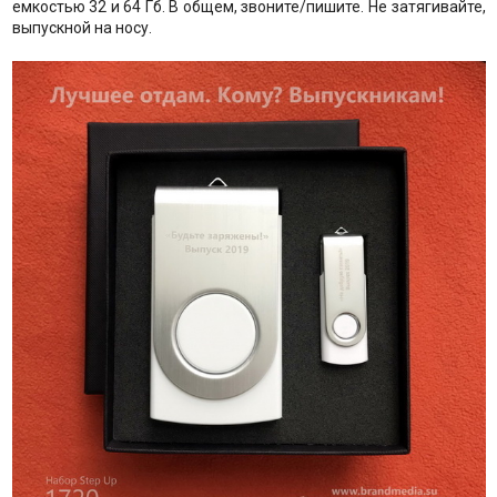
емкостью 32 и 64 Гб. В общем, звоните/пишите. Не затягивайте,
выпускной на носу.