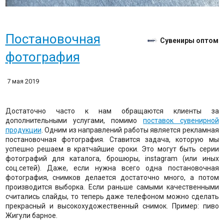
Постановочная
Сувениры оптом
фотография
7 мая 2019
Достаточно часто к нам обращаются клиенты за
дополнительными услугами, помимо
поставок сувенирной
продукции
. Одним из направлений работы является рекламная
постановочная фотография. Ставится задача, которую мы
успешно решаем в кратчайшие сроки. Это могут быть серии
фотографий для каталога, брошюры, instagram (или иных
соц.сетей). Даже, если нужна всего одна постановочная
фотография, снимков делается достаточно много, а потом
производится выборка. Если раньше самыми качественными
считались слайды, то теперь даже телефоном можно сделать
прекрасный и высокохудожественный снимок. Пример: пиво
Жигули барное.