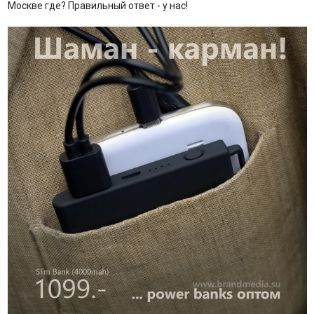
Москве где? Правильный ответ - у нас!