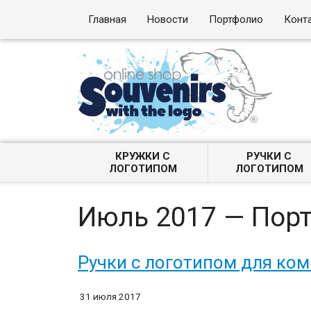
Главная
Новости
Портфолио
Конт
КРУЖКИ С
РУЧКИ С
ЛОГОТИПОМ
ЛОГОТИПОМ
Июль 2017 — Пор
Ручки с логотипом для ко
31 июля 2017