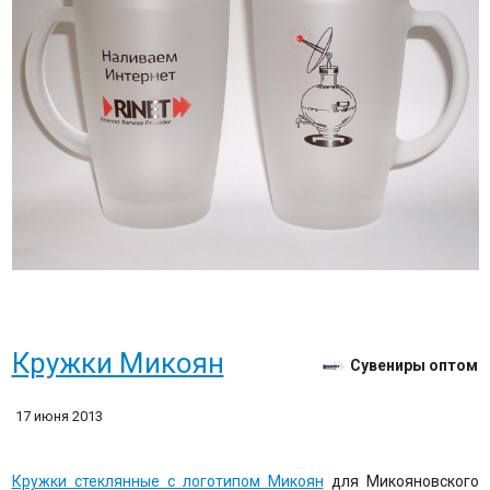
Кружки Микоян
Сувениры оптом
17 июня 2013
Кружки стеклянные с логотипом Микоян
для Микояновского