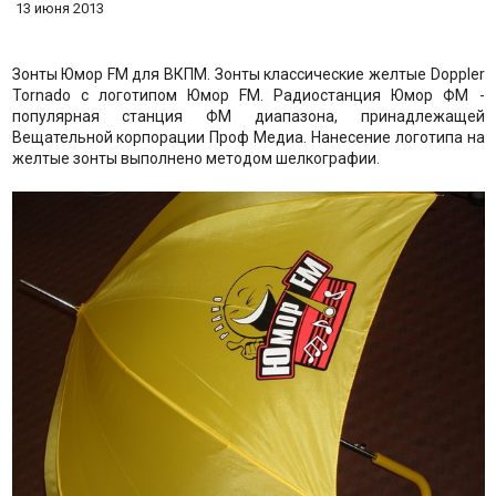
13 июня 2013
Зонты Юмор FM для ВКПМ. Зонты классические желтые Doppler
Tornado с логотипом Юмор FM. Радиостанция Юмор ФМ -
популярная станция ФМ диапазона, принадлежащей
Вещательной корпорации Проф Медиа. Нанесение логотипа на
желтые зонты выполнено методом шелкографии.