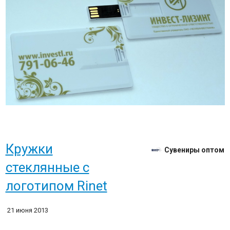
Кружки
Сувениры оптом
стеклянные с
логотипом Rinet
21 июня 2013