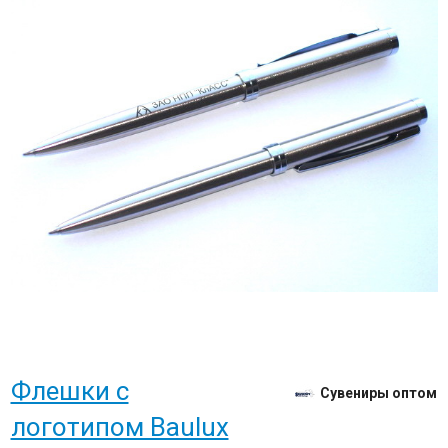
Флешки с
Сувениры оптом
логотипом Baulux