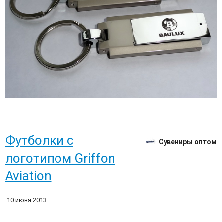
Футболки с
Сувениры оптом
логотипом Griffon
Aviation
10 июня 2013