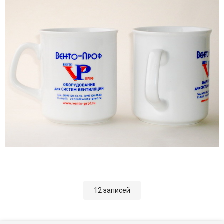
12 записей