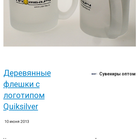
Деревянные
Сувениры оптом
флешки с
логотипом
Quiksilver
10 июня 2013