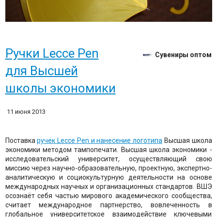
Ручки Lecce Pen
Сувениры оптом
для Высшей
школы экономики
11 июня 2013
Поставка
ручек Lecce Pen и нанесение логотипа
Высшая школа
экономики методом тампопечати. Высшая школа экономики -
исследовательский университет, осуществляющий свою
миссию через научно-образовательную, проектную, экспертно-
аналитическую и социокультурную деятельности на основе
международных научных и организационных стандартов. ВШЭ
осознаёт себя частью мирового академического сообщества,
считает международное партнерство, вовлеченность в
глобальное университетское взаимодействие ключевыми