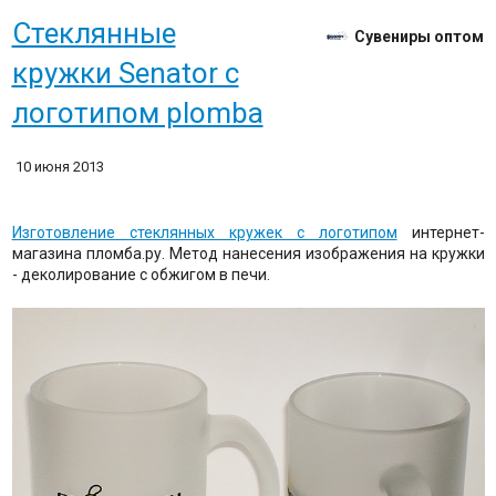
Стеклянные
Сувениры оптом
кружки Senator c
логотипом plomba
10 июня 2013
Изготовление стеклянных кружек с логотипом
интернет-
магазина пломба.ру. Метод нанесения изображения на кружки
- деколирование с обжигом в печи.