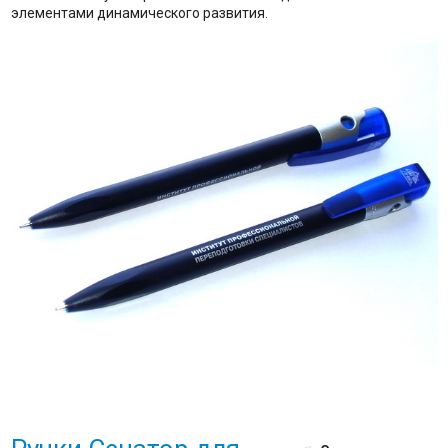
элементами динамического развития.