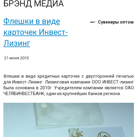
БРЭНД МЕДИА
Флешки в виде
Сувениры оптом
карточек Инвест-
Лизинг
21 июня 2013
Флешки в виде кредитных карточек с двусторонней печатью
для Инвест-Лизинг. Лизинговая компания ООО ИНВЕСТ-лизинг
была основана в 2010г. Учредителем компании является ОАО
ЧЕЛЯБИНВЕСТБАНК, один из крупнейших банков региона.