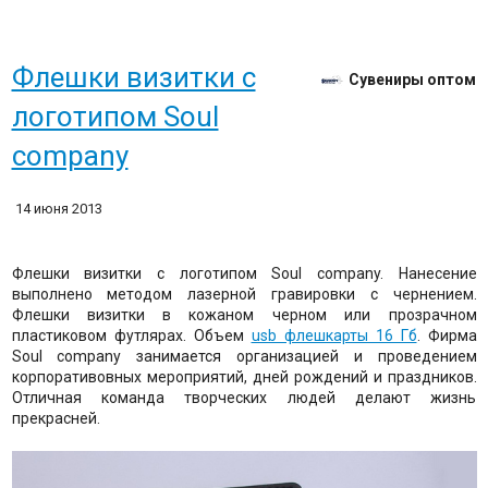
Флешки визитки с
Сувениры оптом
логотипом Soul
company
14 июня 2013
Флешки визитки с логотипом Soul company. Нанесение
выполнено методом лазерной гравировки c чернением.
Флешки визитки в кожаном черном или прозрачном
пластиковом футлярах. Объем
usb флешкарты 16 Гб
. Фирма
Soul company занимается организацией и проведением
корпоративовных мероприятий, дней рождений и праздников.
Отличная команда творческих людей делают жизнь
прекрасней.