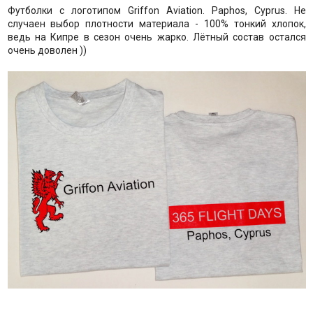
Футболки с логотипом Griffon Aviation. Paphos, Cyprus. Не
случаен выбор плотности материала - 100% тонкий хлопок,
ведь на Кипре в сезон очень жарко. Лётный состав остался
очень доволен ))