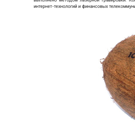
интернет-технологий и финансовых телекоммун