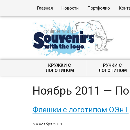
Главная
Новости
Портфолио
Конт
КРУЖКИ С
РУЧКИ С
ЛОГОТИПОМ
ЛОГОТИПОМ
Ноябрь 2011 — П
Флешки с логотипом ОЭнТ
24 ноября 2011