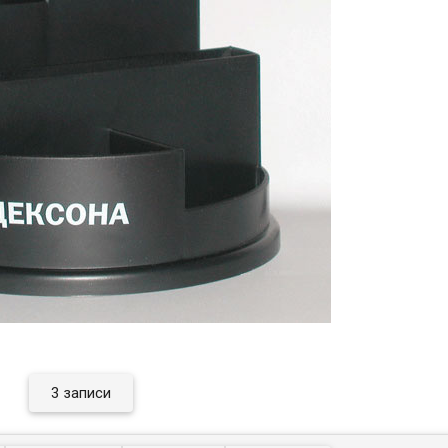
3 записи