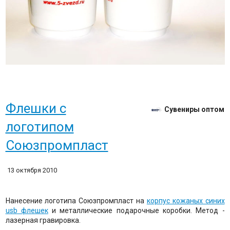
Флешки с
Сувениры оптом
логотипом
Союзпромпласт
13 октября 2010
Нанесение логотипа Союзпромпласт на
корпус кожаных синих
usb флешек
и металлические подарочные коробки. Метод -
лазерная гравировка.