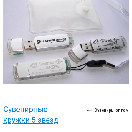
Сувенирные
Сувениры оптом
кружки 5 звезд