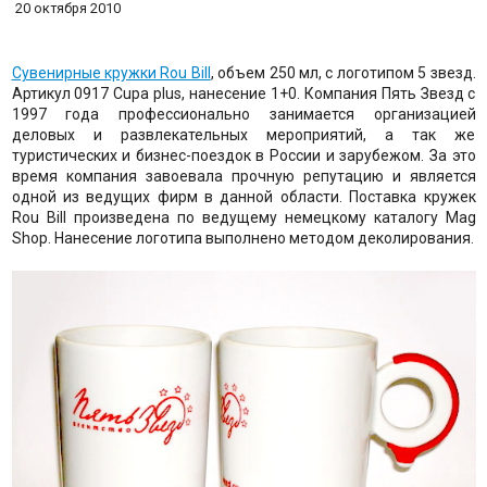
20 октября 2010
Сувенирные кружки Rou Bill
, объем 250 мл, с логотипом 5 звезд.
Артикул 0917 Cupa plus, нанесение 1+0. Компания Пять Звезд с
1997 года профессионально занимается организацией
деловых и развлекательных мероприятий, а так же
туристических и бизнес-поездок в России и зарубежом. За это
время компания завоевала прочную репутацию и является
одной из ведущих фирм в данной области. Поставка кружек
Rou Bill произведена по ведущему немецкому каталогу Mag
Shop. Нанесение логотипа выполнено методом деколирования.