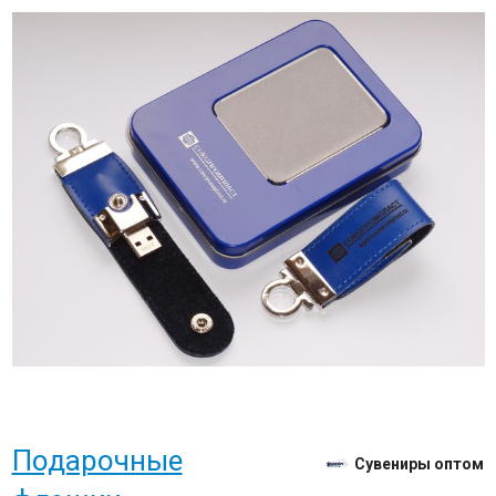
Подарочные
Сувениры оптом