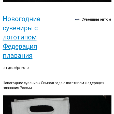
Новогодние
Сувениры оптом
сувениры с
логотипом
Федерация
плавания
31 декабря 2010
Новогодние сувениры Символ года с логотипом Федерация
плавания России.