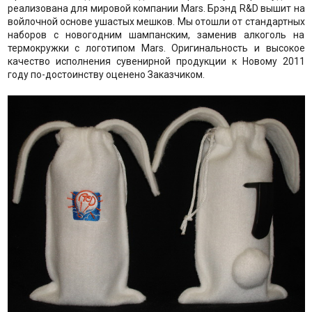
реализована для мировой компании Mars. Брэнд R&D вышит на
войлочной основе ушастых мешков. Мы отошли от стандартных
наборов с новогодним шампанским, заменив алкоголь на
термокружки с логотипом Mars. Оригинальность и высокое
качество исполнения сувенирной продукции к Новому 2011
году по-достоинству оценено Заказчиком.