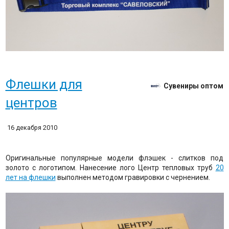
Флешки для
Сувениры оптом
центров
16 декабря 2010
Оригинальные популярные модели флэшек - слитков под
золото с логотипом. Нанесение лого Центр тепловых труб
20
лет на флешки
выполнен методом гравировки с чернением.