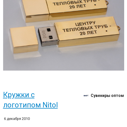
Кружки с
Сувениры оптом
логотипом Nitol
6 декабря 2010