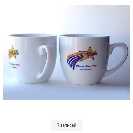
7 записей