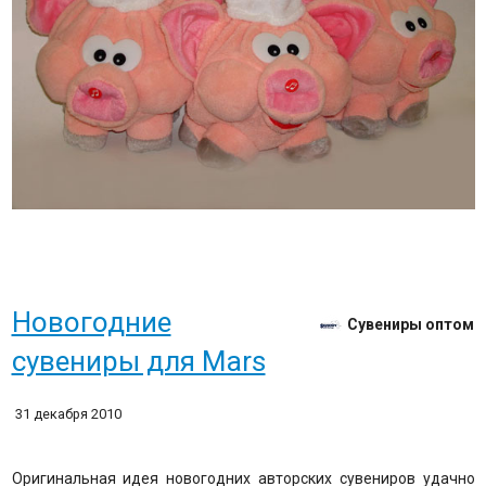
Новогодние
Сувениры оптом
сувениры для Mars
31 декабря 2010
Оригинальная идея новогодних авторских сувениров удачно