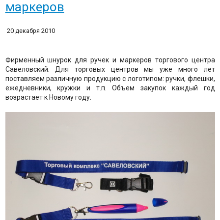
маркеров
20 декабря 2010
Фирменный шнурок для ручек и маркеров торгового центра
Савеловский. Для торговых центров мы уже много лет
поставляем различную продукцию с логотипом: ручки, флешки,
ежедневники, кружки и т.п. Объем закупок каждый год
возрастает к Новому году.