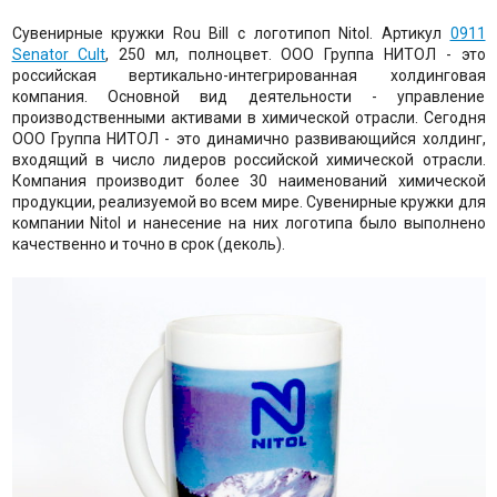
Сувенирные кружки Rou Bill с логотипоп Nitol. Артикул
0911
Senator Cult
, 250 мл, полноцвет. ООО Группа НИТОЛ - это
российская вертикально-интегрированная холдинговая
компания. Основной вид деятельности - управление
производственными активами в химической отрасли. Сегодня
ООО Группа НИТОЛ - это динамично развивающийся холдинг,
входящий в число лидеров российской химической отрасли.
Компания производит более 30 наименований химической
продукции, реализуемой во всем мире. Сувенирные кружки для
компании Nitol и нанесение на них логотипа было выполнено
качественно и точно в срок (деколь).