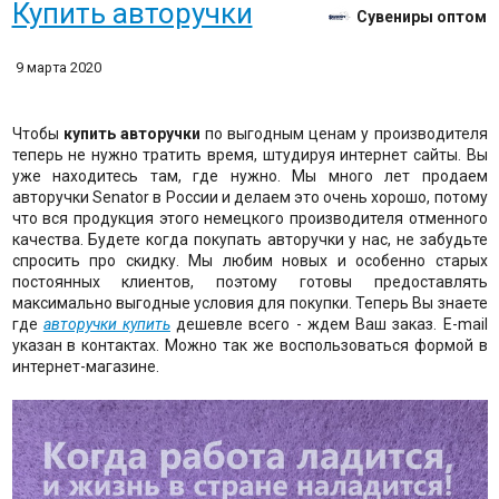
Купить авторучки
Сувениры оптом
9 марта 2020
Чтобы
купить авторучки
по выгодным ценам у производителя
теперь не нужно тратить время, штудируя интернет сайты. Вы
уже находитесь там, где нужно. Мы много лет продаем
авторучки Senator в России и делаем это очень хорошо, потому
что вся продукция этого немецкого производителя отменного
качества. Будете когда покупать авторучки у нас, не забудьте
спросить про скидку. Мы любим новых и особенно старых
постоянных клиентов, поэтому готовы предоставлять
максимально выгодные условия для покупки. Теперь Вы знаете
где
авторучки купить
дешевле всего - ждем Ваш заказ. E-mail
указан в контактах. Можно так же воспользоваться формой в
интернет-магазине.