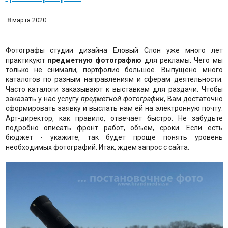
8 марта 2020
Фотографы студии дизайна Еловый Слон уже много лет
практикуют
предметную фотографию
для рекламы. Чего мы
только не снимали, портфолио большое. Выпущено много
каталогов по разным направлениям и сферам деятельности.
Часто каталоги заказывают к выставкам для раздачи. Чтобы
заказать у нас услугу
предметной фотографии
, Вам достаточно
сформировать заявку и выслать нам ей на электронную почту.
Арт-директор, как правило, отвечает быстро. Не забудьте
подробно описать фронт работ, объем, сроки. Если есть
бюджет - укажите, так будет проще понять уровень
необходимых фотографий. Итак, ждем запрос с сайта.