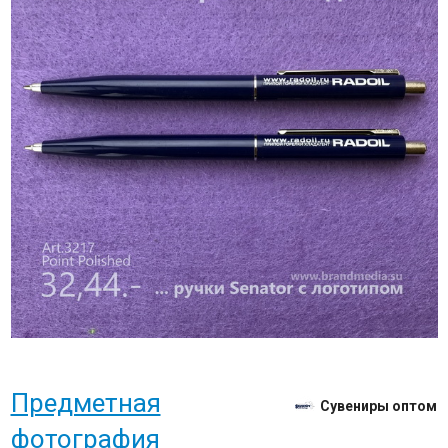
Предметная
Сувениры оптом
фотография