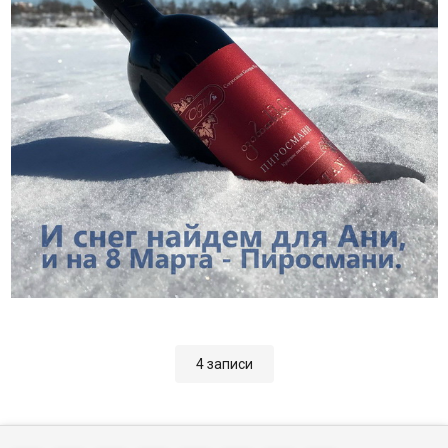
4 записи