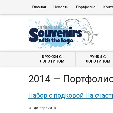
Главная
Новости
Портфолио
Конт
КРУЖКИ С
РУЧКИ С
ЛОГОТИПОМ
ЛОГОТИПОМ
2014 — Портфоли
Набор с подковой На счаст
31 декабря 2014