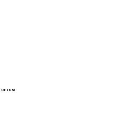
 оптом