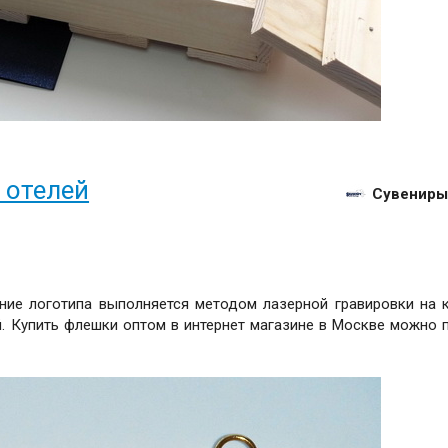
 отелей
Сувениры
ение логотипа выполняется методом лазерной гравировки на 
. Купить флешки оптом в интернет магазине в Москве можно 