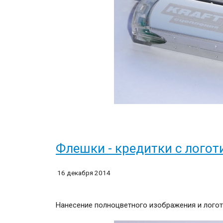
Флешки - кредитки с логот
16 декабря 2014
Нанесение полноцветного изображения и логот