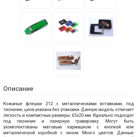
Описание
Кожаные флешки 212 с металлическими вставками, под
тиснение, цена указана без упаковки. Данную модель отличает
легкость и компактные размеры: 65х20 мм. Идеально подходят
под тиснение и лазерную гравировку. Могут быть
укомплектованы матовым кармашком с кнопкой или
металлической коробкой с окном. Много цветов. Данные