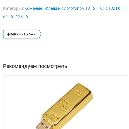
Категории:
Кожаные
Флешки с логотипом
8 Гб
16 Гб
32 Гб
64 Гб
128 Гб
флешки из кожи
Рекомендуем посмотреть