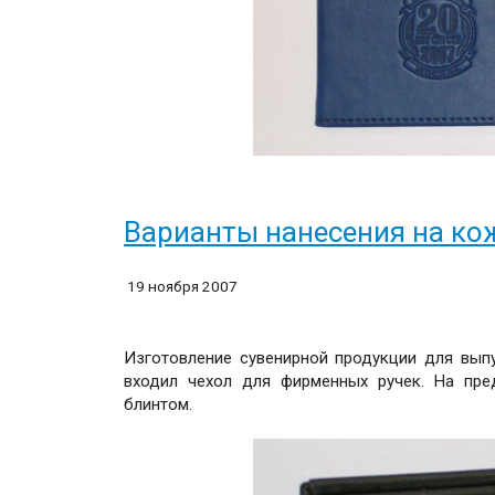
Варианты нанесения на ко
19 ноября 2007
Изготовление сувенирной продукции для выпу
входил чехол для фирменных ручек. На пре
блинтом.