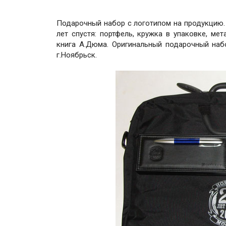
Подарочный набор с логотипом на продукцию. 
лет спустя: портфель, кружка в упаковке, ме
книга А.Дюма. Оригинальный подарочный наб
г.Ноябрьск.