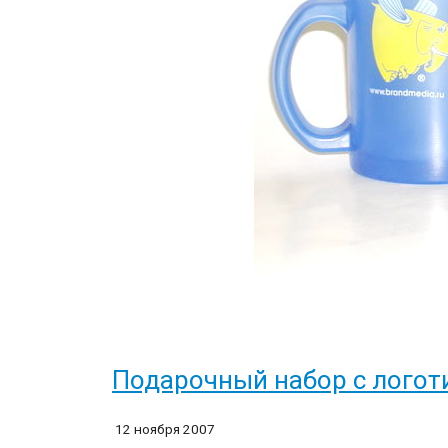
Подарочный набор с лого
12 ноября 2007