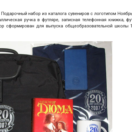
Подарочный набор из каталога сувениров с логотипом Ноябрь
таллическая ручка в футляре, записная телефонная книжка, фу
ор сформирован для выпуска общеобразовательной школы 1