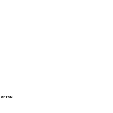
 оптом