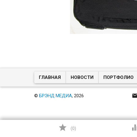
ГЛАВНАЯ
НОВОСТИ
ПОРТФОЛИО
©
БРЭНД МЕДИА
, 2026

(
0
)