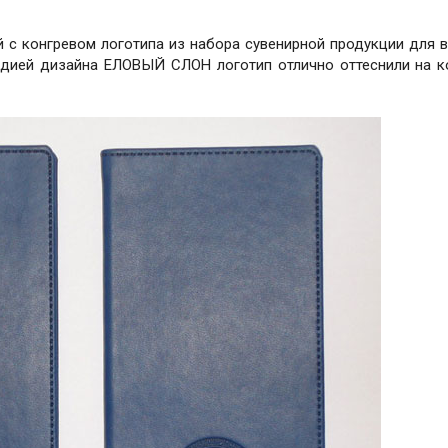
 с конгревом логотипа из набора сувенирной продукции для 
тудией дизайна ЕЛОВЫЙ СЛОН логотип отлично оттеснили на 