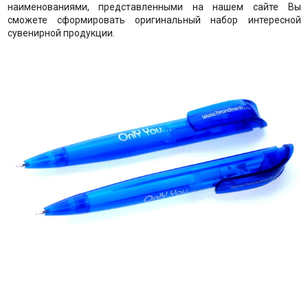
наименованиями, представленными на нашем сайте Вы
сможете сформировать оригинальный набор интересной
сувенирной продукции.