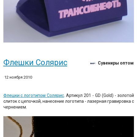
Флешки Солярис
Сувениры оптом
12 ноября 2010
Флешки с логотипом Солярис
. Артикул 201 - GD (Gold) - золотой
слиток с цепочкой, нанесение логотипа - лазерная гравировка с
чернением.