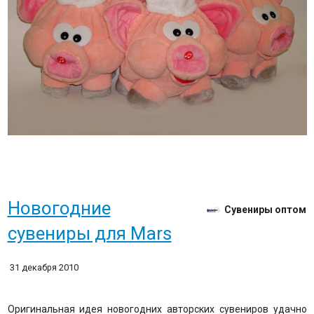
Новогодние
Сувениры оптом
сувениры для Mars
31 декабря 2010
Оригинальная идея новогодних авторских сувениров удачно