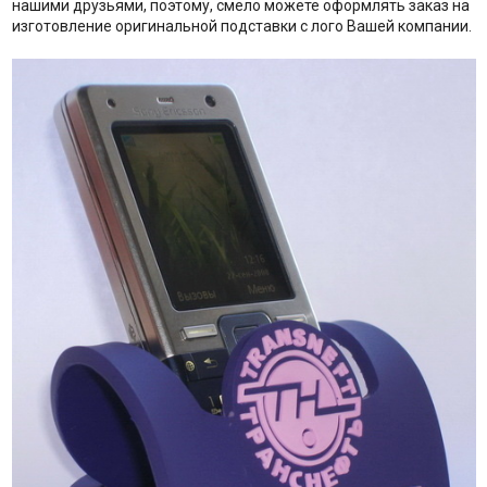
нашими друзьями, поэтому, смело можете оформлять заказ на
изготовление оригинальной подставки с лого Вашей компании.