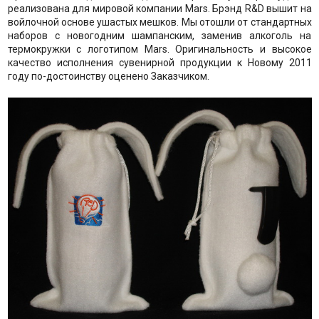
реализована для мировой компании Mars. Брэнд R&D вышит на
войлочной основе ушастых мешков. Мы отошли от стандартных
наборов с новогодним шампанским, заменив алкоголь на
термокружки с логотипом Mars. Оригинальность и высокое
качество исполнения сувенирной продукции к Новому 2011
году по-достоинству оценено Заказчиком.