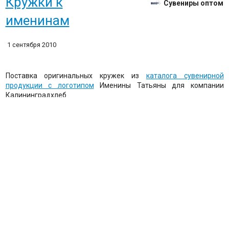
Кружки к
Сувениры оптом
именинам
1 сентября 2010
Поставка оригинальных кружек из
каталога сувенирной
продукции с логотипом
Именины Татьяны для компании
Калининградхлеб.