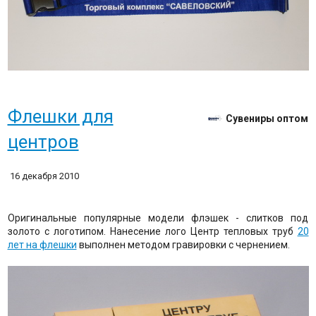
Флешки для
Сувениры оптом
центров
16 декабря 2010
Оригинальные популярные модели флэшек - слитков под
золото с логотипом. Нанесение лого Центр тепловых труб
20
лет на флешки
выполнен методом гравировки с чернением.