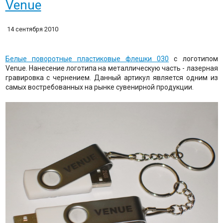
Venue
14 сентября 2010
Белые поворотные пластиковые флешки 030
с логотипом
Venue. Нанесение логотипа на металлическую часть - лазерная
гравировка с чернением. Данный артикул является одним из
самых востребованных на рынке сувенирной продукции.