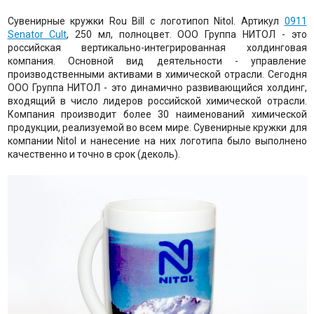
Сувенирные кружки Rou Bill с логотипоп Nitol. Артикул
0911
Senator Cult
, 250 мл, полноцвет. ООО Группа НИТОЛ - это
российская вертикально-интегрированная холдинговая
компания. Основной вид деятельности - управление
производственными активами в химической отрасли. Сегодня
ООО Группа НИТОЛ - это динамично развивающийся холдинг,
входящий в число лидеров российской химической отрасли.
Компания производит более 30 наименований химической
продукции, реализуемой во всем мире. Сувенирные кружки для
компании Nitol и нанесение на них логотипа было выполнено
качественно и точно в срок (деколь).