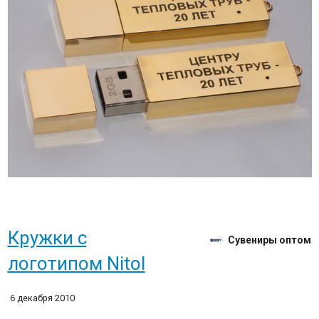
Кружки с
Сувениры оптом
логотипом Nitol
6 декабря 2010