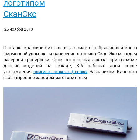
логотипом
СканЭкс
25 ноября 2010
Поставка классических флэшек в виде серебряных слитков в
фирменной упаковке и нанесение логотипа Скан Экс методом
лазерной гравировки. Срок выполнения заказа, при наличие
данных моделей на складе, 3-5 рабочих дней после
утверждения
оригинал-макета флешки
Заказчиком. Качество
гарантировано заводом-изготовителем.