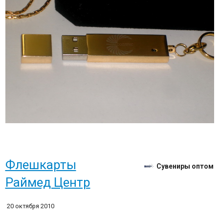
Флешкарты
Сувениры оптом
Раймед Центр
20 октября 2010