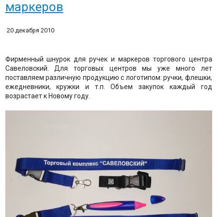
маркеров
20 декабря 2010
Фирменный шнурок для ручек и маркеров торгового центра
Савеловский. Для торговых центров мы уже много лет
поставляем различную продукцию с логотипом: ручки, флешки,
ежедневники, кружки и т.п. Объем закупок каждый год
возрастает к Новому году.