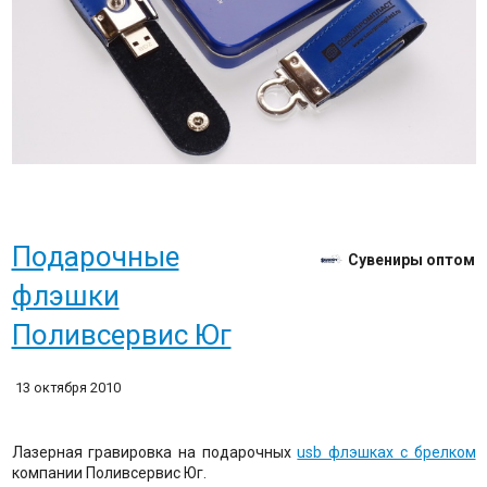
Подарочные
Сувениры оптом
флэшки
Поливсервис Юг
13 октября 2010
Лазерная гравировка на подарочных
usb флэшках с брелком
компании Поливсервис Юг.