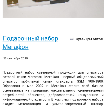
Подарочный набор
Сувениры оптом
Мегафон
13 сентября 2010
Подарочный набор сувенирной продукции для оператора
сотовой связи Мегафон. МегаФон - первый общероссийский
оператор мобильной связи стандарта GSM 900/1800.
Образован в мае 2002 г. МегаФон строит свой бизнес,
основываясь на принципах максимального удовлетворения
потребностей абонентов, добросовестной конкуренции и
информационной открытости. В комплект подарочного набора
входит метеостанция и ультра-современный штопор.