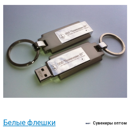
Белые флешки
Сувениры оптом