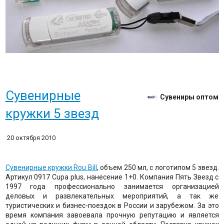
Сувенирные
Сувениры оптом
кружки 5 звезд
20 октября 2010
Сувенирные кружки Rou Bill
, объем 250 мл, с логотипом 5 звезд.
Артикул 0917 Cupa plus, нанесение 1+0. Компания Пять Звезд с
1997 года профессионально занимается организацией
деловых и развлекательных мероприятий, а так же
туристических и бизнес-поездок в России и зарубежом. За это
время компания завоевала прочную репутацию и является