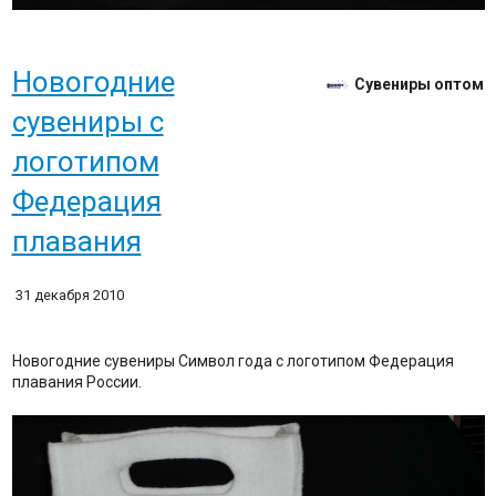
Новогодние
Сувениры оптом
сувениры с
логотипом
Федерация
плавания
31 декабря 2010
Новогодние сувениры Символ года с логотипом Федерация
плавания России.