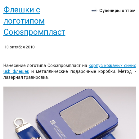
Флешки с
Сувениры оптом
логотипом
Союзпромпласт
13 октября 2010
Нанесение логотипа Союзпромпласт на
корпус кожаных синих
usb флешек
и металлические подарочные коробки. Метод -
лазерная гравировка.