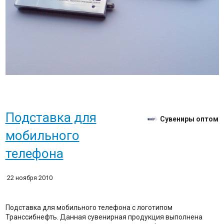
Подставка для
Сувениры оптом
мобильного
телефона
22 ноября 2010
Подставка для мобильного телефона с логотипом
Транссибнефть. Данная сувенирная продукция выполнена