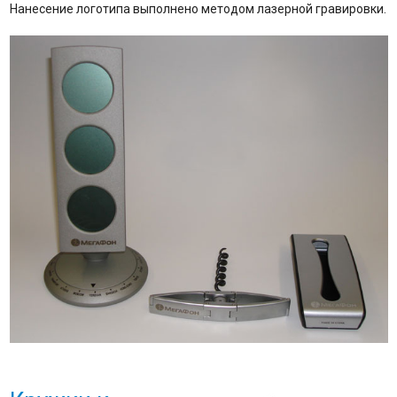
Нанесение логотипа выполнено методом лазерной гравировки.