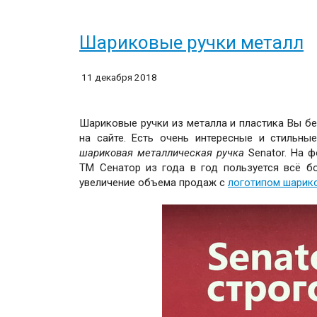
Шариковые ручки металл
11 декабря 2018
Шариковые ручки из металла и пластика Вы бе
на сайте. Есть очень интересные и стильны
шариковая металлическая ручка
Senator. На 
ТМ Сенатор из года в год пользуется всё б
увеличение объема продаж с
логотипом шарико