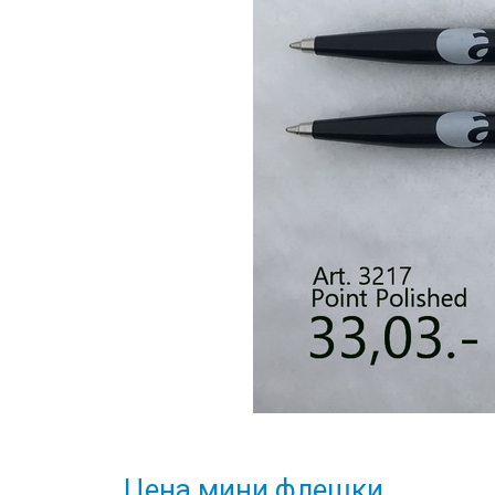
Цена мини флешки