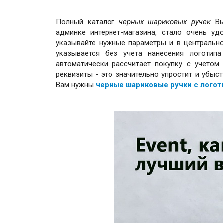
Полный каталог
черных шариковых ручек
Вы 
админке интернет-магазина, стало очень у
указывайте нужные параметры и в центральн
указывается без учета нанесения логотип
автоматически рассчитает покупку с учетом 
реквизиты - это значительно упростит и убыст
Вам нужны
черные шариковые ручки с логот