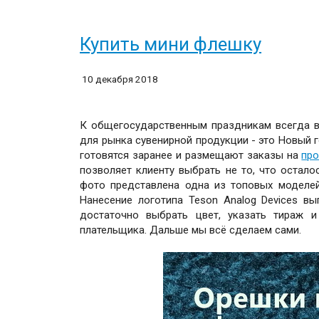
Купить мини флешку
10 декабря 2018
К общегосударственным праздникам всегда в 
для рынка сувенирной продукции - это Новый г
готовятся заранее и размещают заказы на
про
позволяет клиенту выбрать не то, что остало
фото представлена одна из топовых моделей
Нанесение логотипа Teson Analog Devices в
достаточно выбрать цвет, указать тираж 
плательщика. Дальше мы всё сделаем сами.