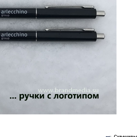
Сувениры