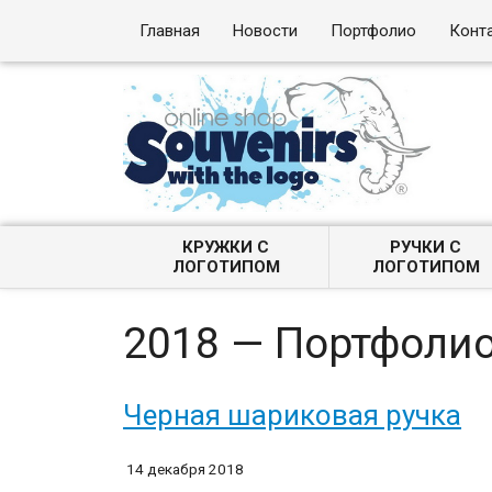
Главная
Новости
Портфолио
Конт
КРУЖКИ С
РУЧКИ С
ЛОГОТИПОМ
ЛОГОТИПОМ
2018 — Портфоли
Черная шариковая ручка
14 декабря 2018