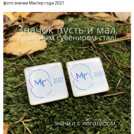
фото значки Мастер года 2021.