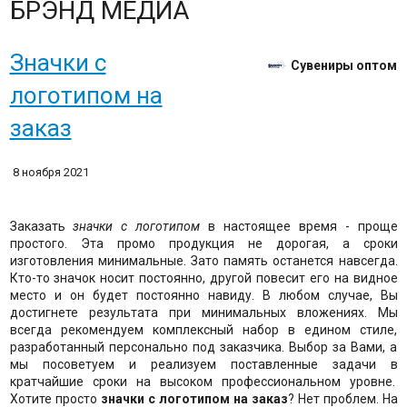
БРЭНД МЕДИА
Значки с
Сувениры оптом
логотипом на
заказ
8 ноября 2021
Заказать
значки с логотипом
в настоящее время - проще
простого. Эта промо продукция не дорогая, а сроки
изготовления минимальные. Зато память останется навсегда.
Кто-то значок носит постоянно, другой повесит его на видное
место и он будет постоянно навиду. В любом случае, Вы
достигнете результата при минимальных вложениях. Мы
всегда рекомендуем комплексный набор в едином стиле,
разработанный персонально под заказчика. Выбор за Вами, а
мы посоветуем и реализуем поставленные задачи в
кратчайшие сроки на высоком профессиональном уровне.
Хотите просто
значки с логотипом на заказ
? Нет проблем. На