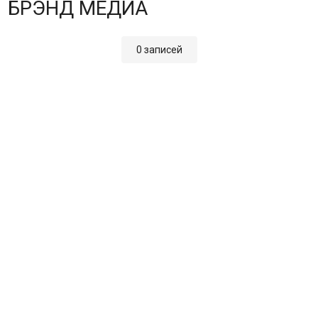
БРЭНД МЕДИА
0 записей