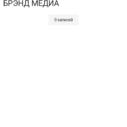
БРЭНД МЕДИА
0 записей